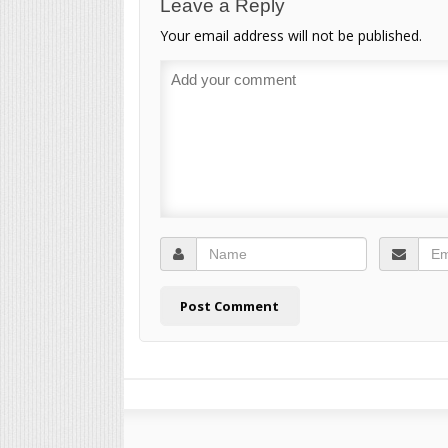
Leave a Reply
Your email address will not be published.