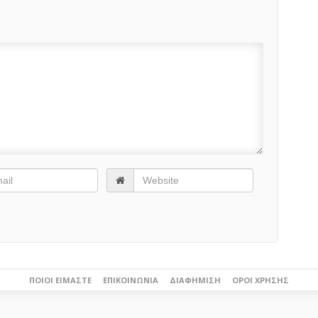
ΠΟΙΟΙ ΕΊΜΑΣΤΕ
ΕΠΙΚΟΙΝΩΝΊΑ
ΔΙΑΦΉΜΙΣΗ
ΌΡΟΙ ΧΡΉΣΗΣ