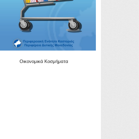
Οικονομικά Κοσμήματα