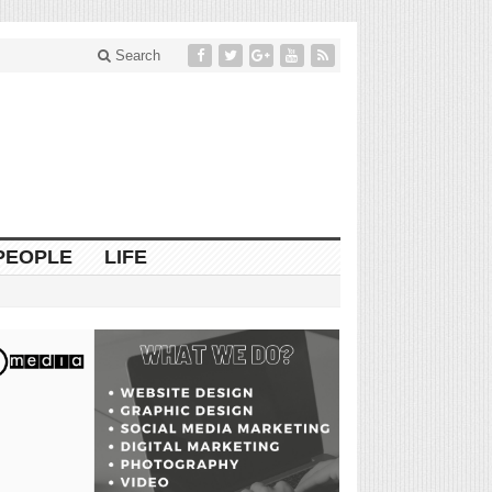
Search
PEOPLE
LIFE