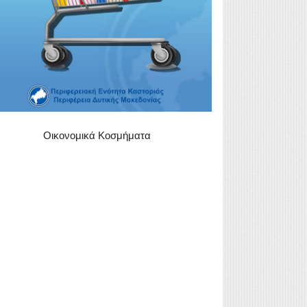
Οικονομικά Κοσμήματα