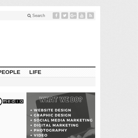
Search
PEOPLE
LIFE