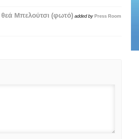
 θεά Μπελούτσι (φωτό)
added by
Press Room