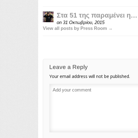
Στα 51 της παραμένει η…
on
31 Οκτωβρίου, 2015
View all posts by Press Room →
Leave a Reply
Your email address will not be published.