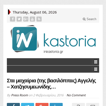
Thursday, August 06, 2026
Search
Στα μαχαίρια (της βασιλόπιτας) Αγγελής
– Χατζησυμεωνίδης…
By
Press Room
on
2 Φεβρουαρίου, 2016
No Comment