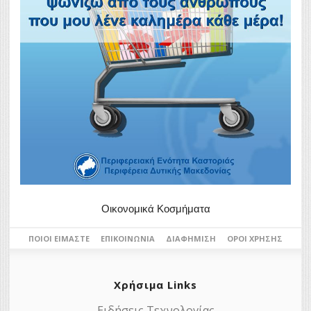
Οικονομικά Κοσμήματα
ΠΟΙΟΙ ΕΊΜΑΣΤΕ
ΕΠΙΚΟΙΝΩΝΊΑ
ΔΙΑΦΉΜΙΣΗ
ΌΡΟΙ ΧΡΉΣΗΣ
Χρήσιμα Links
Ειδήσεις Τεχνολογίας