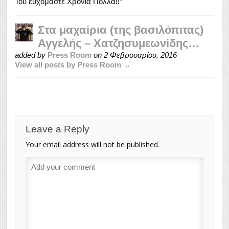
Του ευχόμαστε Χρόνια Πολλά!!”
Στα μαχαίρια (της βασιλόπιτας)
Αγγελής – Χατζησυμεωνίδης…
added by
Press Room
on
2 Φεβρουαρίου, 2016
View all posts by Press Room →
Leave a Reply
Your email address will not be published.