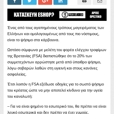
Ένας από τους αγαπημένους τρόπους μαγειρέματος των
Ελλήνων και ομολογουμένως από τους πιο νόστιμους,
είναι το ψήσιμο στα κάρβουνα.
Ωστόσο σύμφωνα με μελέτη του φορέα ελέγχου τροφίμων
της Βρετανίας (FSA) διαπιστώθηκε ότι το 20% των
συμμετεχόντων αρρώστησε μετά από ύπαιθρο ψήσιμο,
λόγω σοβαρών λαθών στη υγιεινή και στους κανόνες
ασφαλείας.
Έτσι λοιπόν η FSA εξέδωσε οδηγίες για το σωστό ψήσιμο
του κρέατος ώστε να μην αποτελεί κίνδυνο για την υγεία
του καναλωτή:
– Για να είναι ψημένο το εσωτερικό του, θα πρέπει να είναι
λευκό εσωτερικά και δεν πρέπει να έχει χυμούς.