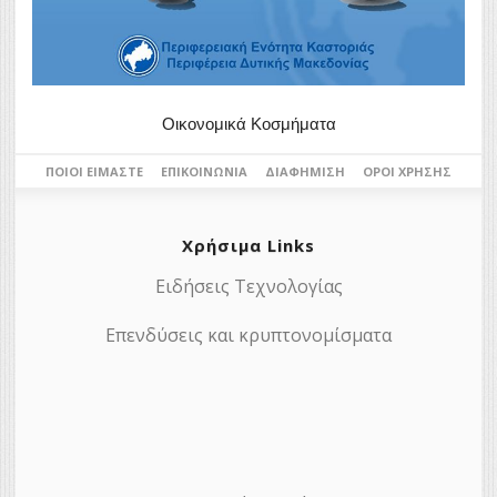
Οικονομικά Κοσμήματα
ΠΟΙΟΙ ΕΊΜΑΣΤΕ
ΕΠΙΚΟΙΝΩΝΊΑ
ΔΙΑΦΉΜΙΣΗ
ΌΡΟΙ ΧΡΉΣΗΣ
Χρήσιμα Links
Ειδήσεις Τεχνολογίας
Επενδύσεις και κρυπτονομίσματα