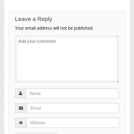
Leave a Reply
Your email address will not be published.