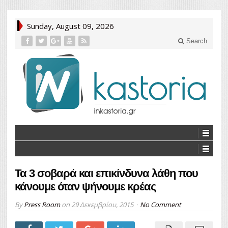
Sunday, August 09, 2026
Search
Τα 3 σοβαρά και επικίνδυνα λάθη που
κάνουμε όταν ψήνουμε κρέας
By
Press Room
on
29 Δεκεμβρίου, 2015
No Comment