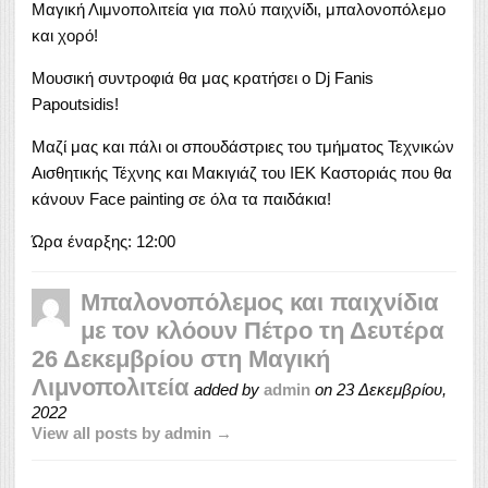
Μαγική Λιμνοπολιτεία για πολύ παιχνίδι, μπαλονοπόλεμο
και χορό!
Μουσική συντροφιά θα μας κρατήσει ο Dj Fanis
Papoutsidis!
Μαζί μας και πάλι οι σπουδάστριες του τμήματος Τεχνικών
Αισθητικής Τέχνης και Μακιγιάζ του ΙΕΚ Καστοριάς που θα
κάνουν Face painting σε όλα τα παιδάκια!
Ώρα έναρξης: 12:00
Μπαλονοπόλεμος και παιχνίδια
με τον κλόουν Πέτρο τη Δευτέρα
26 Δεκεμβρίου στη Μαγική
Λιμνοπολιτεία
added by
admin
on
23 Δεκεμβρίου,
2022
View all posts by admin →