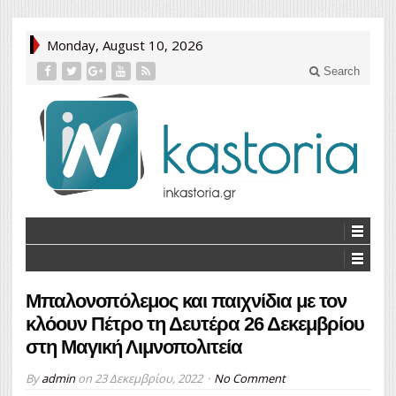
Monday, August 10, 2026
Search
Μπαλονοπόλεμος και παιχνίδια με τον
κλόουν Πέτρο τη Δευτέρα 26 Δεκεμβρίου
στη Μαγική Λιμνοπολιτεία
By
admin
on
23 Δεκεμβρίου, 2022
No Comment