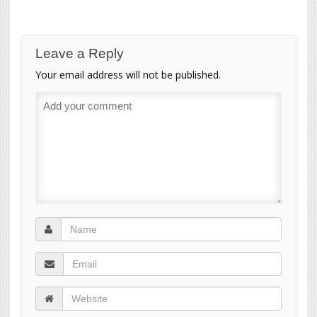
Leave a Reply
Your email address will not be published.