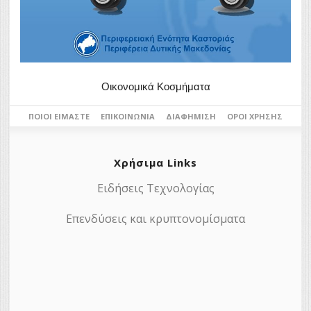
Οικονομικά Κοσμήματα
ΠΟΙΟΙ ΕΊΜΑΣΤΕ
ΕΠΙΚΟΙΝΩΝΊΑ
ΔΙΑΦΉΜΙΣΗ
ΌΡΟΙ ΧΡΉΣΗΣ
Χρήσιμα Links
Ειδήσεις Τεχνολογίας
Επενδύσεις και κρυπτονομίσματα