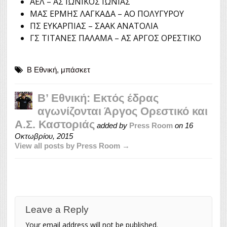
ΑΕΛ – ΑΣ ΙΩΝΙΚΟΣ ΙΩΝΙΑΣ
ΜΑΣ ΕΡΜΗΣ ΛΑΓΚΑΔΑ – ΑΟ ΠΟΛΥΓΥΡΟΥ
ΠΣ ΕΥΚΑΡΠΙΑΣ – ΣΑΑΚ ΑΝΑΤΟΛΙΑ
ΓΣ ΤΙΤΑΝΕΣ ΠΑΛΑΜΑ – ΑΣ ΑΡΓΟΣ ΟΡΕΣΤΙΚΟ
Β Εθνική
,
μπάσκετ
Β’ Εθνική: Εκτός έδρας
αγωνίζονται Άργος Ορεστικό και
Α.Σ. Καστοριάς
added by
Press Room
on
16
Οκτωβρίου, 2015
View all posts by Press Room →
Leave a Reply
Your email address will not be published.