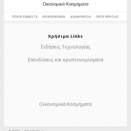
Οικονομικά Κοσμήματα
ΠΟΙΟΙ ΕΊΜΑΣΤΕ
ΕΠΙΚΟΙΝΩΝΊΑ
ΔΙΑΦΉΜΙΣΗ
ΌΡΟΙ ΧΡΉΣΗΣ
Χρήσιμα Links
Ειδήσεις Τεχνολογίας
Επενδύσεις και κρυπτονομίσματα
Οικονομικά Κοσμήματα