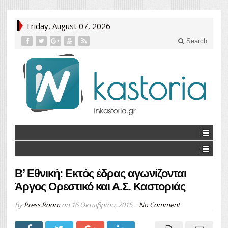
Friday, August 07, 2026
Search
Β’ Εθνική: Εκτός έδρας αγωνίζονται
Άργος Ορεστικό και Α.Σ. Καστοριάς
By
Press Room
on
16 Οκτωβρίου, 2015
No Comment