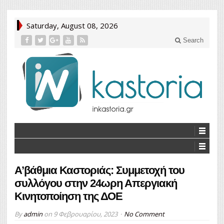
Saturday, August 08, 2026
Search
Α’βάθμια Καστοριάς: Συμμετοχή του
συλλόγου στην 24ωρη Απεργιακή
Κινητοποίηση της ΔΟΕ
By
admin
on
9 Φεβρουαρίου, 2023
No Comment