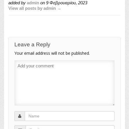
added by
admin
on
9 Φεβρουαρίου, 2023
View all posts by admin →
Leave a Reply
Your email address will not be published.