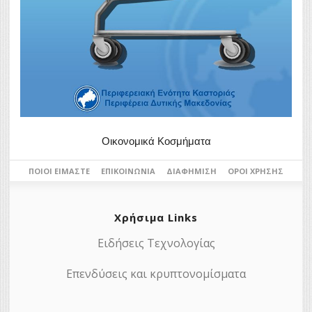
Οικονομικά Κοσμήματα
ΠΟΙΟΙ ΕΊΜΑΣΤΕ
ΕΠΙΚΟΙΝΩΝΊΑ
ΔΙΑΦΉΜΙΣΗ
ΌΡΟΙ ΧΡΉΣΗΣ
Χρήσιμα Links
Ειδήσεις Τεχνολογίας
Επενδύσεις και κρυπτονομίσματα