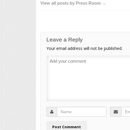
View all posts by Press Room →
Leave a Reply
Your email address will not be published.