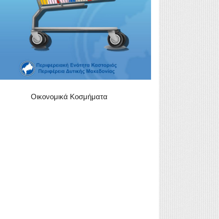
Οικονομικά Κοσμήματα