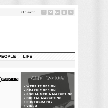
Search
PEOPLE
LIFE