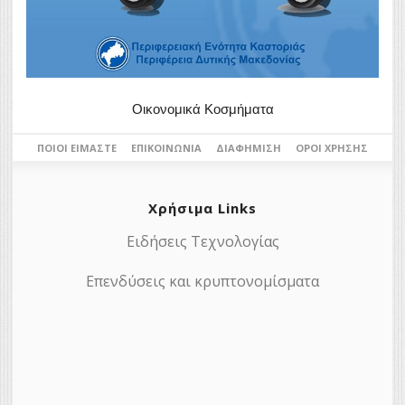
Οικονομικά Κοσμήματα
ΠΟΙΟΙ ΕΊΜΑΣΤΕ
ΕΠΙΚΟΙΝΩΝΊΑ
ΔΙΑΦΉΜΙΣΗ
ΌΡΟΙ ΧΡΉΣΗΣ
Χρήσιμα Links
Ειδήσεις Τεχνολογίας
Επενδύσεις και κρυπτονομίσματα