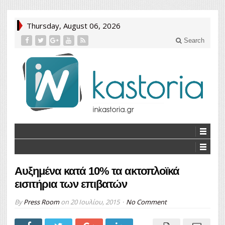
Thursday, August 06, 2026
Search
Αυξημένα κατά 10% τα ακτοπλοϊκά
εισιτήρια των επιβατών
By
Press Room
on
20 Ιουλίου, 2015
No Comment