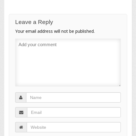
Leave a Reply
Your email address will not be published.