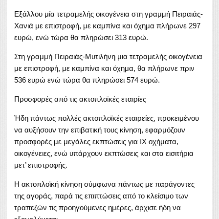
Εξάλλου μία τετραμελής οικογένεια στη γραμμή Πειραιάς-
Χανιά με επιστροφή, με καμπίνα και όχημα πλήρωνε 297
ευρώ, ενώ τώρα θα πληρώσει 313 ευρώ.
Στη γραμμή Πειραιάς-Μυτιλήνη μια τετραμελής οικογένεια
με επιστροφή, με καμπίνα και όχημα, θα πλήρωνε πριν
536 ευρώ ενώ τώρα θα πληρώσει 574 ευρώ.
Προσφορές από τις ακτοπλοϊκές εταιρίες
Ήδη πάντως πολλές ακτοπλοϊκές εταιρείες, προκειμένου
να αυξήσουν την επιβατική τους κίνηση, εφαρμόζουν
προσφορές με μεγάλες εκπτώσεις για ΙΧ οχήματα,
οικογένειες, ενώ υπάρχουν εκπτώσεις και στα εισιτήρια
μετ’ επιστροφής.
Η ακτοπλοϊκή κίνηση σύμφωνα πάντως με παράγοντες
της αγοράς, παρά τις επιπτώσεις από το κλείσιμο των
τραπεζών τις προηγούμενες ημέρες, άρχισε ήδη να