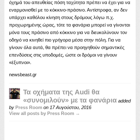
όχημά του απευθείας πόση ταχύτητα πρέπει να έχει για να
εναρμονισθεί με το κόκκινο-πράσινο. Αντίστροφα, αν δεν
υπάρχει καθόλου κίνηση στους δρόμους λόγω π.χ.
προχωρημένης ώρας, τότε τα φανάρια μπορεί να γίνονται
μόνα τους πράσινο από κόκκινο για να διευκολύνουν τον
οδηγό να κινηθεί πιο γρήγορα μέσα στην πόλη. Για να
γίνουν όλα αυτά, θα πρέπει να προηγηθούν σημαντικές
επενδύσεις στις υποδομές, ώστε οι δρόμοι να γίνουν
«έξυπνοι».
newsbeast.gr
Τα οχήματα της Audi θα
«συνομιλούν» με τα φανάρια
added
by
Press Room
on
17 Αυγούστου, 2016
View all posts by Press Room →