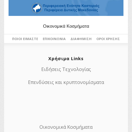
Οικονομικά Κοσμήματα
ΠΟΙΟΙ ΕΊΜΑΣΤΕ
ΕΠΙΚΟΙΝΩΝΊΑ
ΔΙΑΦΉΜΙΣΗ
ΌΡΟΙ ΧΡΉΣΗΣ
Χρήσιμα Links
Ειδήσεις Τεχνολογίας
Επενδύσεις και κρυπτονομίσματα
Οικονομικά Κοσμήματα