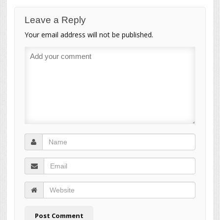
Leave a Reply
Your email address will not be published.