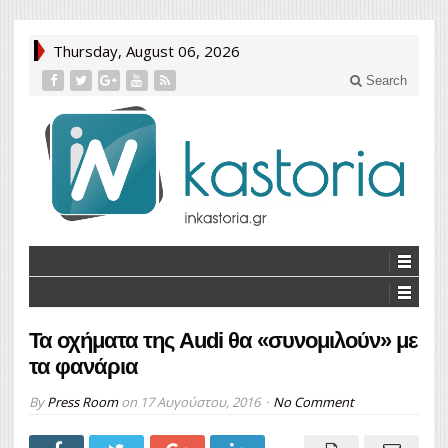
Thursday, August 06, 2026
Search
Τα οχήματα της Audi θα «συνομιλούν» με
τα φανάρια
By
Press Room
on
17 Αυγούστου, 2016
No Comment