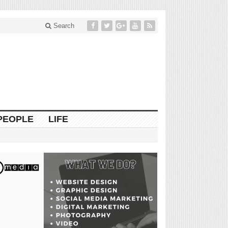
Search
PEOPLE
LIFE