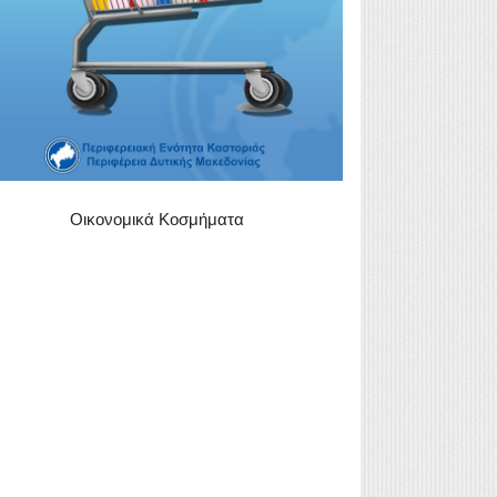
Οικονομικά Κοσμήματα