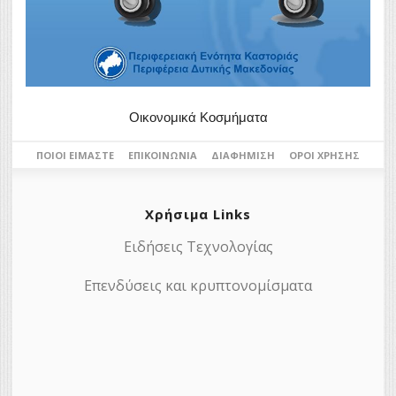
Οικονομικά Κοσμήματα
ΠΟΙΟΙ ΕΊΜΑΣΤΕ
ΕΠΙΚΟΙΝΩΝΊΑ
ΔΙΑΦΉΜΙΣΗ
ΌΡΟΙ ΧΡΉΣΗΣ
Χρήσιμα Links
Ειδήσεις Τεχνολογίας
Επενδύσεις και κρυπτονομίσματα