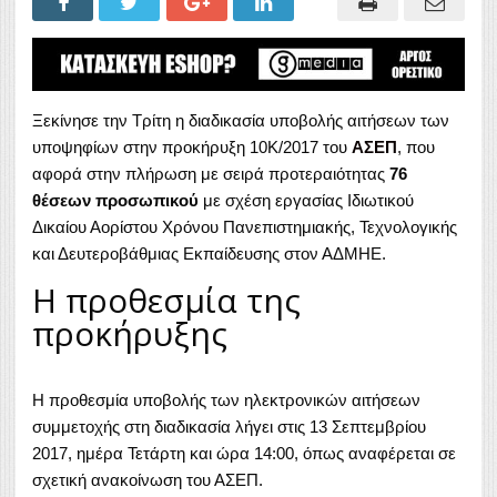
Ξεκίνησε την Τρίτη η διαδικασία υποβολής αιτήσεων των
υποψηφίων στην προκήρυξη 10Κ/2017 του
ΑΣΕΠ
, που
αφορά στην πλήρωση με σειρά προτεραιότητας
76
θέσεων προσωπικού
με σχέση εργασίας Ιδιωτικού
Δικαίου Αορίστου Χρόνου Πανεπιστημιακής, Τεχνολογικής
και Δευτεροβάθμιας Εκπαίδευσης στον ΑΔΜΗΕ.
Η προθεσμία της
προκήρυξης
Η προθεσμία υποβολής των ηλεκτρονικών αιτήσεων
συμμετοχής στη διαδικασία λήγει στις 13 Σεπτεμβρίου
2017, ημέρα Τετάρτη και ώρα 14:00, όπως αναφέρεται σε
σχετική ανακοίνωση του ΑΣΕΠ.