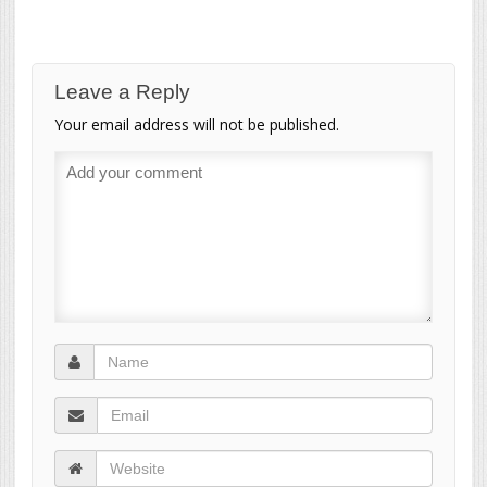
Leave a Reply
Your email address will not be published.