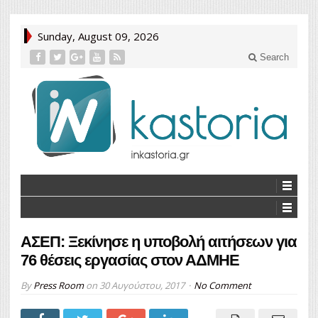
Sunday, August 09, 2026
Search
ΑΣΕΠ: Ξεκίνησε η υποβολή αιτήσεων για
76 θέσεις εργασίας στον ΑΔΜΗΕ
By
Press Room
on
30 Αυγούστου, 2017
No Comment