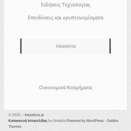
Ειδήσεις Τεχνολογίας
Επενδύσεις και κρυπτονομίσματα
Inkastoria
Οικονομικά Κοσμήματα
© 2026,
↑
Ιnkastoria.gr
Κατασκευή Ιστοσελίδας
by Gmedia
Powered by WordPress
-
Gabfire
Themes