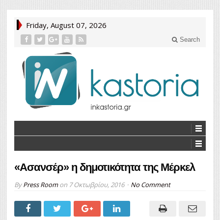
Friday, August 07, 2026
Search
«Ασανσέρ» η δημοτικότητα της Μέρκελ
By
Press Room
on
7 Οκτωβρίου, 2016
No Comment