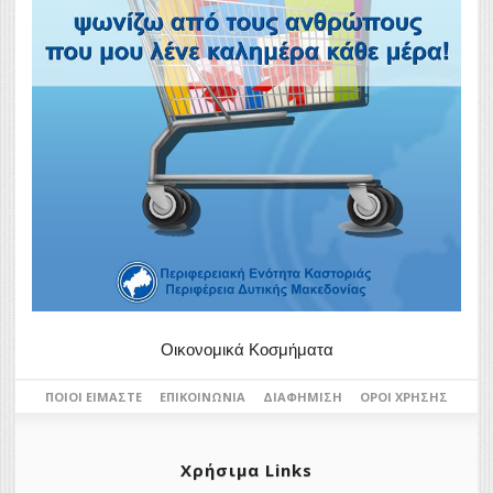
Οικονομικά Κοσμήματα
ΠΟΙΟΙ ΕΊΜΑΣΤΕ
ΕΠΙΚΟΙΝΩΝΊΑ
ΔΙΑΦΉΜΙΣΗ
ΌΡΟΙ ΧΡΉΣΗΣ
Χρήσιμα Links