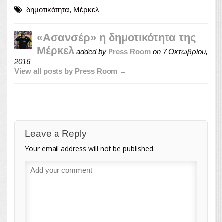
δημοτικότητα
,
Μέρκελ
«Ασανσέρ» η δημοτικότητα της
Μέρκελ
added by
Press Room
on
7 Οκτωβρίου,
2016
View all posts by Press Room →
Leave a Reply
Your email address will not be published.