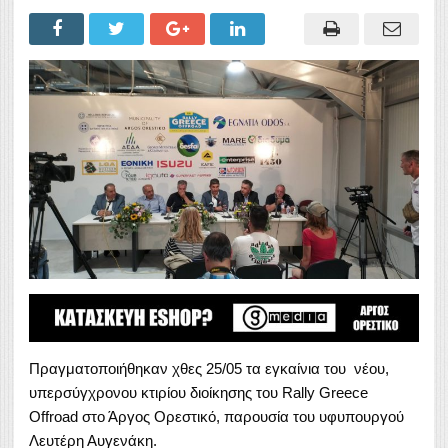
Πραγματοποιήθηκαν χθες 25/05 τα εγκαίνια του νέου,
υπερσύγχρονου κτιρίου διοίκησης του Rally Greece
Offroad στο Άργος Ορεστικό, παρουσία του υφυπουργού
Λευτέρη Αυγενάκη.