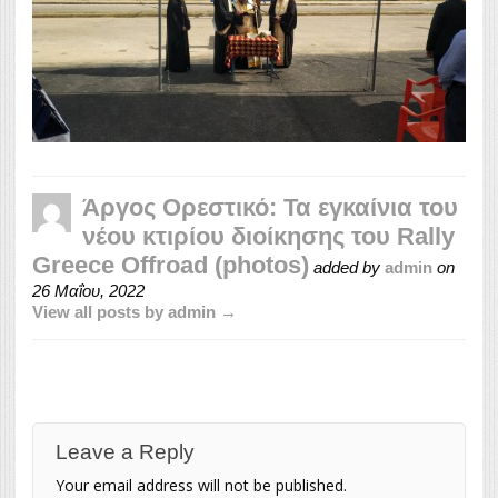
Άργος Ορεστικό: Τα εγκαίνια του
νέου κτιρίου διοίκησης του Rally
Greece Offroad (photos)
added by
admin
on
26 Μαΐου, 2022
View all posts by admin →
Leave a Reply
Your email address will not be published.