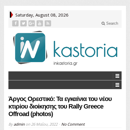
Saturday, August 08, 2026
Search
Άργος Ορεστικό: Τα εγκαίνια του νέου
κτιρίου διοίκησης του Rally Greece
Offroad (photos)
By
admin
on
26 Μαΐου, 2022
No Comment