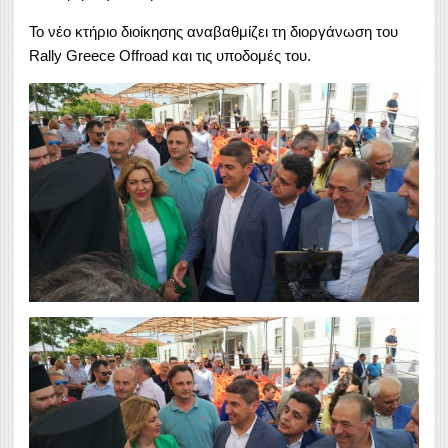
Το νέο κτήριο διοίκησης αναβαθμίζει τη διοργάνωση του
Rally Greece Offroad και τις υποδομές του.