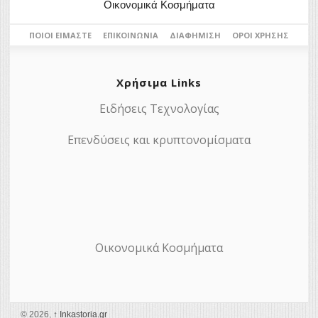
Οικονομικά Κοσμήματα
ΠΟΙΟΙ ΕΊΜΑΣΤΕ
ΕΠΙΚΟΙΝΩΝΊΑ
ΔΙΑΦΉΜΙΣΗ
ΌΡΟΙ ΧΡΉΣΗΣ
Χρήσιμα Links
Ειδήσεις Τεχνολογίας
Επενδύσεις και κρυπτονομίσματα
Οικονομικά Κοσμήματα
© 2026,
↑
Ιnkastoria.gr