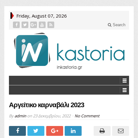
Friday, August 07, 2026
Search
Αργείτικο καρναβάλι 2023
By
admin
on
23 Δεκεμβρίου, 2022
No Comment