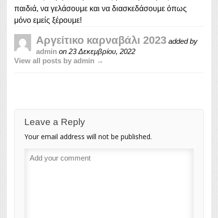
παιδιά, να γελάσουμε και να διασκεδάσουμε όπως
μόνο εμείς ξέρουμε!
Αργείτικο καρναβάλι 2023
added by
admin
on
23 Δεκεμβρίου, 2022
View all posts by admin →
Leave a Reply
Your email address will not be published.