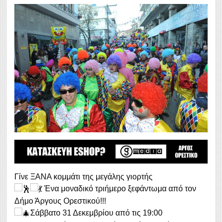
Γίνε ΞΑΝΑ κομμάτι της μεγάλης γιορτής
Ένα μοναδικό τριήμερο ξεφάντωμα από τον
Δήμο Άργους Ορεστικού!!!
Σάββατο 31 Δεκεμβρίου από τις 19:00