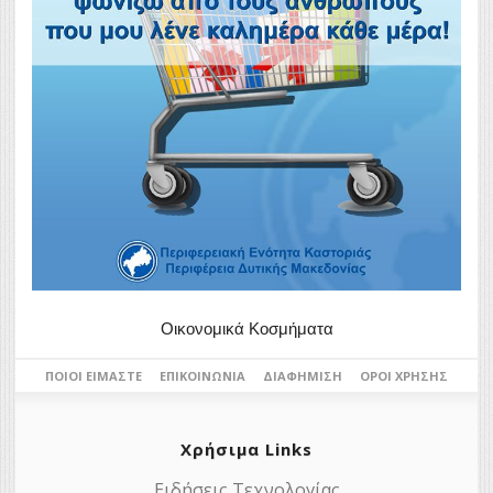
Οικονομικά Κοσμήματα
ΠΟΙΟΙ ΕΊΜΑΣΤΕ
ΕΠΙΚΟΙΝΩΝΊΑ
ΔΙΑΦΉΜΙΣΗ
ΌΡΟΙ ΧΡΉΣΗΣ
Χρήσιμα Links
Ειδήσεις Τεχνολογίας