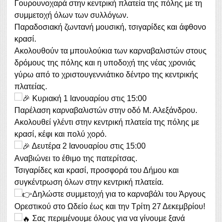
Γουρουνοχαρά στην κεντρική πλατεία της πόλης με τη
συμμετοχή όλων των συλλόγων.
Παραδοσιακή ζωντανή μουσική, τσιγαρίδες και άφθονο
κρασί.
Ακολουθούν τα μπουλούκια των καρναβαλιστών στους
δρόμους της πόλης και η υποδοχή της νέας χρονιάς
γύρω από το χριστουγεννιάτικο δέντρο της κεντρικής
πλατείας.
Κυριακή 1 Ιανουαρίου στις 15:00
Παρέλαση καρναβαλιστών στην οδό Μ. Αλεξάνδρου.
Ακολουθεί γλέντι στην κεντρική πλατεία της πόλης με
κρασί, κέφι και πολύ χορό.
Δευτέρα 2 Ιανουαρίου στις 15:00
Αναβιώνει το έθιμο της πατερίτσας.
Τσιγαρίδες και κρασί, προσφορά του Δήμου και
συγκέντρωση όλων στην κεντρική πλατεία.
Δηλώστε συμμετοχή για το καρναβάλι του Άργους
Ορεστικού στο Ωδείο έως και την Τρίτη 27 Δεκεμβρίου!
Σας περιμένουμε όλους για να γίνουμε ξανά