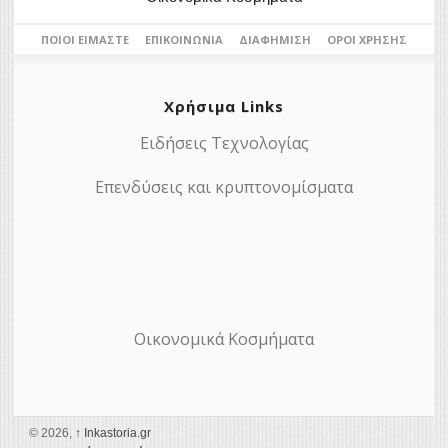
ΠΟΙΟΙ ΕΊΜΑΣΤΕ
ΕΠΙΚΟΙΝΩΝΊΑ
ΔΙΑΦΉΜΙΣΗ
ΌΡΟΙ ΧΡΉΣΗΣ
Χρήσιμα Links
Ειδήσεις Τεχνολογίας
Επενδύσεις και κρυπτονομίσματα
Οικονομικά Κοσμήματα
© 2026,
↑
Ιnkastoria.gr