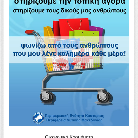
Οικονομικά Κοσμήματα