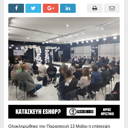
Ολοκληρώθηκε την Παρασκευή 13 Μαΐου η επίσκεψη