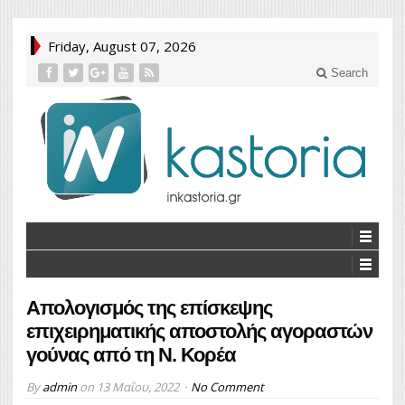
Friday, August 07, 2026
Search
Απολογισμός της επίσκεψης
επιχειρηματικής αποστολής αγοραστών
γούνας από τη Ν. Κορέα
By
admin
on
13 Μαΐου, 2022
No Comment