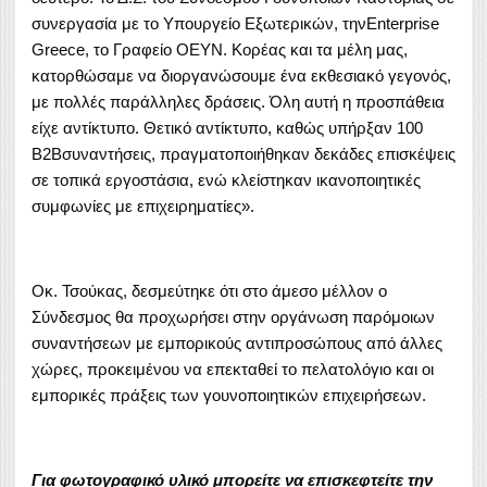
συνεργασία με το Υπουργείο Εξωτερικών, τηνΕnterprise
Greece, το Γραφείο ΟΕΥΝ. Κορέας και τα μέλη μας,
κατορθώσαμε να διοργανώσουμε ένα εκθεσιακό γεγονός,
με πολλές παράλληλες δράσεις. Όλη αυτή η προσπάθεια
είχε αντίκτυπο. Θετικό αντίκτυπο, καθώς υπήρξαν 100
Β2Βσυναντήσεις, πραγματοποιήθηκαν δεκάδες επισκέψεις
σε τοπικά εργοστάσια, ενώ κλείστηκαν ικανοποιητικές
συμφωνίες με επιχειρηματίες».
Οκ. Τσούκας, δεσμεύτηκε ότι στο άμεσο μέλλον ο
Σύνδεσμος θα προχωρήσει στην οργάνωση παρόμοιων
συναντήσεων με εμπορικούς αντιπροσώπους από άλλες
χώρες, προκειμένου να επεκταθεί το πελατολόγιο και οι
εμπορικές πράξεις των γουνοποιητικών επιχειρήσεων.
Για φωτογραφικό υλικό μπορείτε να επισκεφτείτε την