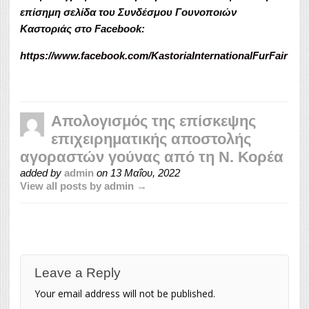
επίσημη σελίδα του Συνδέσμου Γουνοποιών
Καστοριάς στο
Facebook
:
https://www.facebook.com/KastoriaInternationalFurFair
Απολογισμός της επίσκεψης
επιχειρηματικής αποστολής
αγοραστών γούνας από τη Ν. Κορέα
added by
admin
on
13 Μαΐου, 2022
View all posts by admin →
Leave a Reply
Your email address will not be published.