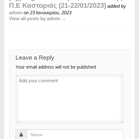
Π.Ε Καστοριάς (21-22/01/2023)
added by
admin
on
23 Ιανουαρίου, 2023
View all posts by admin →
Leave a Reply
Your email address will not be published.