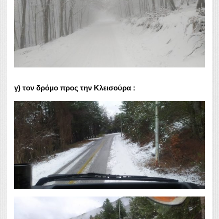
γ)
τον δρόμο προς την Κλεισούρα :