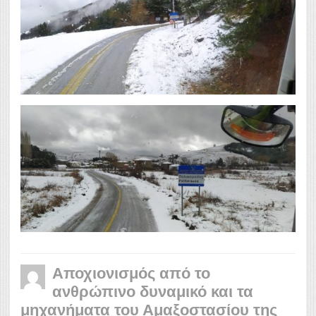
Αποχιονισμός από το
ανθρώπινο δυναμικό και τα
μηχανήματα του Αμαξοστασίου της