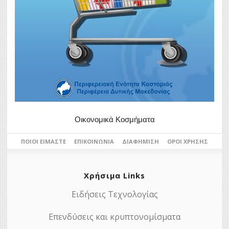
Οικονομικά Κοσμήματα
ΠΟΙΟΙ ΕΊΜΑΣΤΕ
ΕΠΙΚΟΙΝΩΝΊΑ
ΔΙΑΦΉΜΙΣΗ
ΌΡΟΙ ΧΡΉΣΗΣ
Χρήσιμα Links
Ειδήσεις Τεχνολογίας
Επενδύσεις και κρυπτονομίσματα