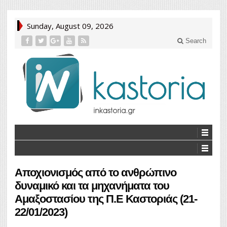
Sunday, August 09, 2026
Search
Αποχιονισμός από το ανθρώπινο
δυναμικό και τα μηχανήματα του
Αμαξοστασίου της Π.Ε Καστοριάς (21-
22/01/2023)