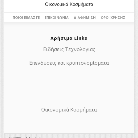
Οικονομικά Κοσμήματα
ΠΟΙΟΙ ΕΊΜΑΣΤΕ
ΕΠΙΚΟΙΝΩΝΊΑ
ΔΙΑΦΉΜΙΣΗ
ΌΡΟΙ ΧΡΉΣΗΣ
Χρήσιμα Links
Ειδήσεις Τεχνολογίας
Επενδύσεις και κρυπτονομίσματα
Οικονομικά Κοσμήματα