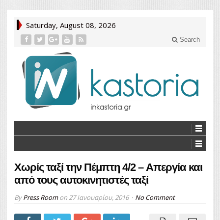
Saturday, August 08, 2026
Search
Χωρίς ταξί την Πέμπτη 4/2 – Aπεργία και
από τους αυτοκινητιστές ταξί
By
Press Room
on
27 Ιανουαρίου, 2016
No Comment