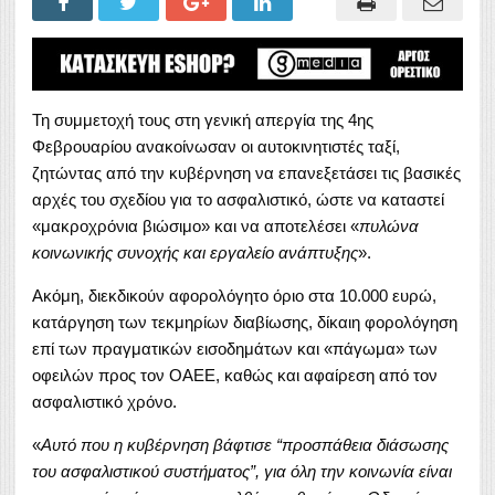
Τη συμμετοχή τους στη γενική απεργία της 4ης
Φεβρουαρίου ανακοίνωσαν οι αυτοκινητιστές ταξί,
ζητώντας από την κυβέρνηση να επανεξετάσει τις βασικές
αρχές του σχεδίου για το ασφαλιστικό, ώστε να καταστεί
«μακροχρόνια βιώσιμο» και να αποτελέσει «
πυλώνα
κοινωνικής συνοχής και εργαλείο ανάπτυξης
».
Ακόμη, διεκδικούν αφορολόγητο όριο στα 10.000 ευρώ,
κατάργηση των τεκμηρίων διαβίωσης, δίκαιη φορολόγηση
επί των πραγματικών εισοδημάτων και «πάγωμα» των
οφειλών προς τον ΟΑΕΕ, καθώς και αφαίρεση από τον
ασφαλιστικό χρόνο.
«
Αυτό που η κυβέρνηση βάφτισε “προσπάθεια διάσωσης
του ασφαλιστικού συστήματος”, για όλη την κοινωνία είναι