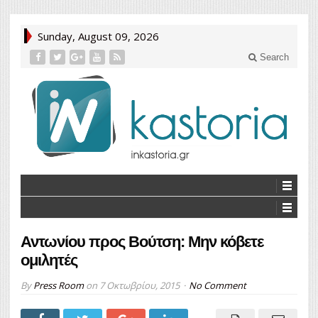
Sunday, August 09, 2026
Search
Αντωνίου προς Βούτση: Mην κόβετε
ομιλητές
By
Press Room
on
7 Οκτωβρίου, 2015
No Comment