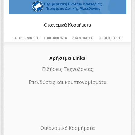
Οικονομικά Κοσμήματα
ΠΟΙΟΙ ΕΊΜΑΣΤΕ
ΕΠΙΚΟΙΝΩΝΊΑ
ΔΙΑΦΉΜΙΣΗ
ΌΡΟΙ ΧΡΉΣΗΣ
Χρήσιμα Links
Ειδήσεις Τεχνολογίας
Επενδύσεις και κρυπτονομίσματα
Οικονομικά Κοσμήματα