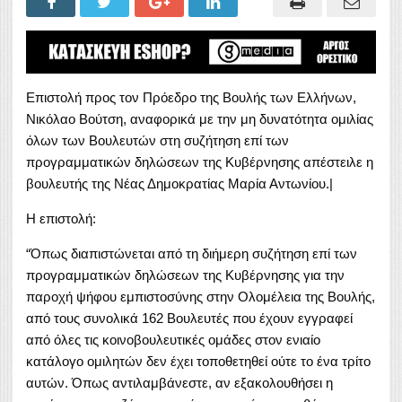
Επιστολή προς τον Πρόεδρο της Βουλής των Ελλήνων,
Νικόλαο Βούτση, αναφορικά με την μη δυνατότητα ομιλίας
όλων των Βουλευτών στη συζήτηση επί των
προγραμματικών δηλώσεων της Κυβέρνησης απέστειλε η
βουλευτής της Νέας Δημοκρατίας Μαρία Αντωνίου.|
H επιστολή:
“Όπως διαπιστώνεται από τη διήμερη συζήτηση επί των
προγραμματικών δηλώσεων της Κυβέρνησης για την
παροχή ψήφου εμπιστοσύνης στην Ολομέλεια της Βουλής,
από τους συνολικά 162 Βουλευτές που έχουν εγγραφεί
από όλες τις κοινοβουλευτικές ομάδες στον ενιαίο
κατάλογο ομιλητών δεν έχει τοποθετηθεί ούτε το ένα τρίτο
αυτών. Όπως αντιλαμβάνεστε, αν εξακολουθήσει η