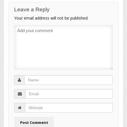
Leave a Reply
Your email address will not be published.