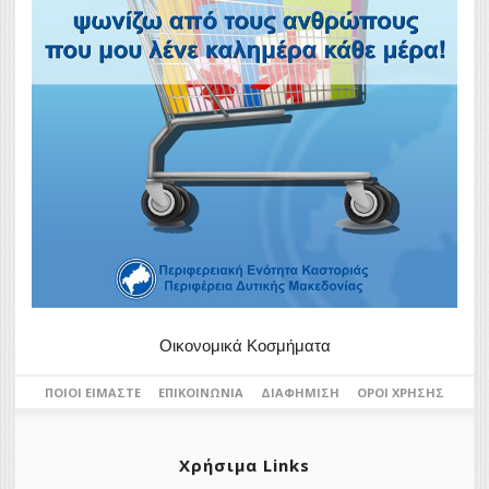
Οικονομικά Κοσμήματα
ΠΟΙΟΙ ΕΊΜΑΣΤΕ
ΕΠΙΚΟΙΝΩΝΊΑ
ΔΙΑΦΉΜΙΣΗ
ΌΡΟΙ ΧΡΉΣΗΣ
Χρήσιμα Links