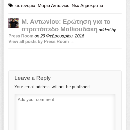
αστυνομία
,
Μαρία Αντωνίου
,
Νέα Δημοκρατία
M. Aντωνίου: Ερώτηση για το
στρατόπεδο Μαθιουδάκη
added by
Press Room
on
29 Φεβρουαρίου, 2016
View all posts by Press Room →
Leave a Reply
Your email address will not be published.