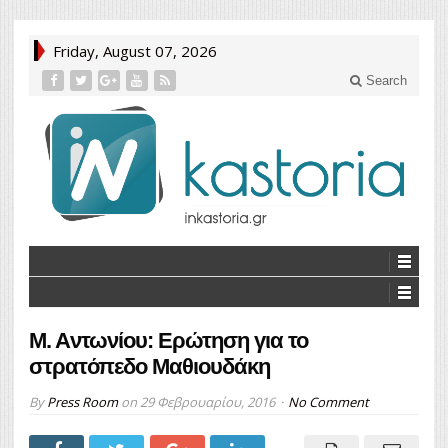
Friday, August 07, 2026
Search
M. Aντωνίου: Ερώτηση για το
στρατόπεδο Μαθιουδάκη
By
Press Room
on
29 Φεβρουαρίου, 2016
No Comment