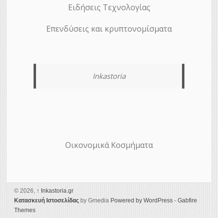
Ειδήσεις Τεχνολογίας
Επενδύσεις και κρυπτονομίσματα
Inkastoria
Οικονομικά Κοσμήματα
© 2026,
↑
Ιnkastoria.gr
Κατασκευή Ιστοσελίδας
by Gmedia
Powered by WordPress
-
Gabfire
Themes