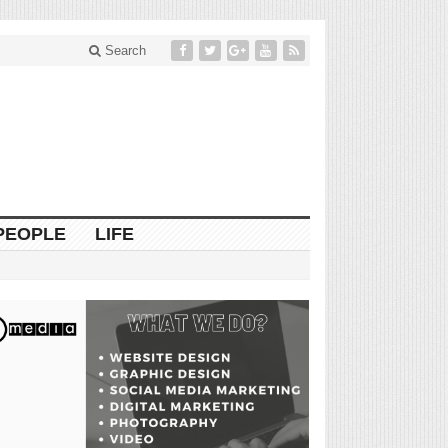
Search
PEOPLE
LIFE