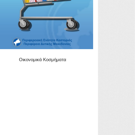
Οικονομικά Κοσμήματα