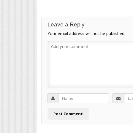
Leave a Reply
Your email address will not be published.