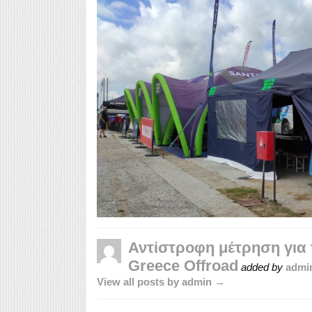
Αντίστροφη μέτρηση για 
Greece Offroad
added by
admi
View all posts by admin →