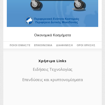
Οικονομικά Κοσμήματα
ΠΟΙΟΙ ΕΊΜΑΣΤΕ
ΕΠΙΚΟΙΝΩΝΊΑ
ΔΙΑΦΉΜΙΣΗ
ΌΡΟΙ ΧΡΉΣΗΣ
Χρήσιμα Links
Ειδήσεις Τεχνολογίας
Επενδύσεις και κρυπτονομίσματα