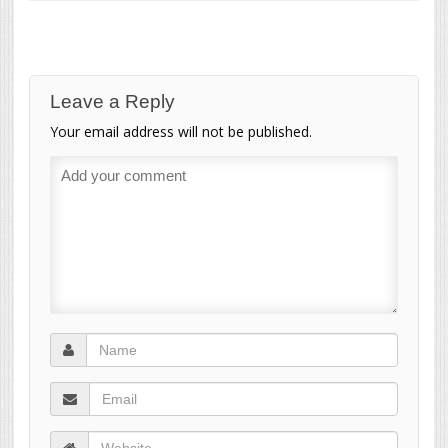
Leave a Reply
Your email address will not be published.