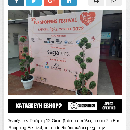
Άνοιξε την Τετάρτη 12 Οκτωβρίου τις πύλες του το 7th Fur
Shopping Festival, το οποίο θα διαρκέσει μέχρι την