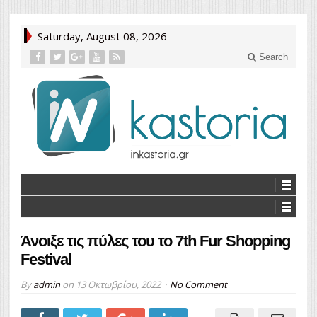
Saturday, August 08, 2026
Search
Άνοιξε τις πύλες του το 7th Fur Shopping
Festival
By
admin
on
13 Οκτωβρίου, 2022
No Comment