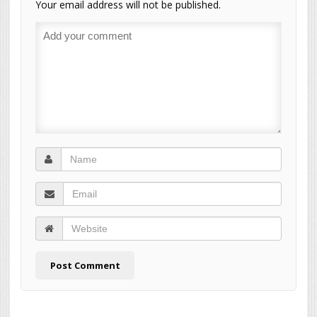
Your email address will not be published.