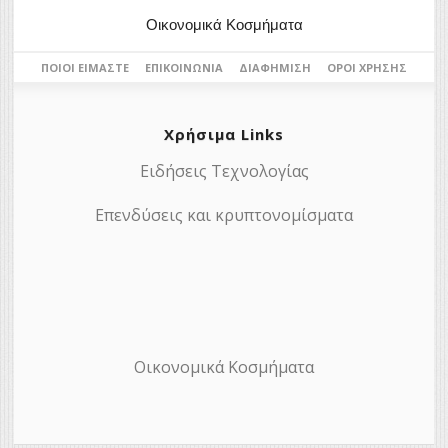
Οικονομικά Κοσμήματα
ΠΟΙΟΙ ΕΊΜΑΣΤΕ
ΕΠΙΚΟΙΝΩΝΊΑ
ΔΙΑΦΉΜΙΣΗ
ΌΡΟΙ ΧΡΉΣΗΣ
Χρήσιμα Links
Ειδήσεις Τεχνολογίας
Επενδύσεις και κρυπτονομίσματα
Οικονομικά Κοσμήματα