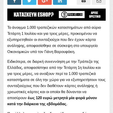
Το άνοιγμα 1.000 τραπεζικών καταστημάτων από αύριο
Τετάρτη 1 Ιουλίου και για τρεις μέρες, προκειμένου να
εξυπηρετηθούν οι συνταξιούχοι που δεν έχουν κάρτα
ανάληψης, αποφασίσθηκε σε σύσκεψη στο υπουργείο
Οικονομικών υπό τον Γιάνη Βαρουφάκη.
Ειδικότερα, σε διαρκή συνεννόηση με την Τράπεζα της
Ελλάδος, αποφασίστηκε από την Τετάρτη 1η Ιουλίου και
για τρεις μέρες, να ανοίξουν περί τα 1.000 τραπεζικά
καταστήματα σε όλη την χώρα για να εξυπηρετήσουν τους
συνταξιούχους που δεν διαθέτουν κάρτες ανάληψης ή
χρεωστικές κάρτες και οι οποίοι θα δύνανται να
αποσύρουν
έως 120 ευρώ μετρητά μία φορά μόνον
κατά την διάρκεια της εβδομάδας
.