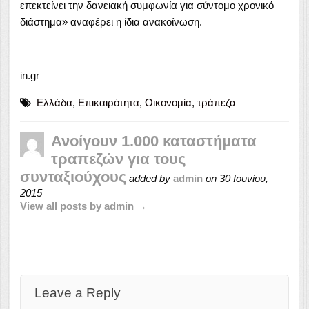
επεκτείνει την δανειακή συμφωνία για σύντομο χρονικό
διάστημα» αναφέρει η ίδια ανακοίνωση.
in.gr
Ελλάδα
,
Επικαιρότητα
,
Οικονομία
,
τράπεζα
Ανοίγουν 1.000 καταστήματα
τραπεζών για τους
συνταξιούχους
added by
admin
on
30 Ιουνίου,
2015
View all posts by admin →
Leave a Reply