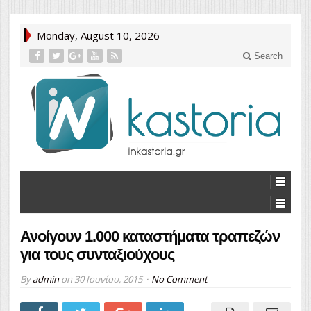
Monday, August 10, 2026
Search
Ανοίγουν 1.000 καταστήματα τραπεζών
για τους συνταξιούχους
By
admin
on
30 Ιουνίου, 2015
No Comment