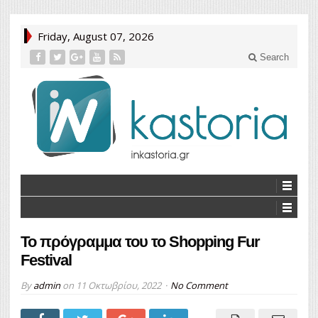
Friday, August 07, 2026
Search
Το πρόγραμμα του το Shopping Fur
Festival
By
admin
on
11 Οκτωβρίου, 2022
No Comment