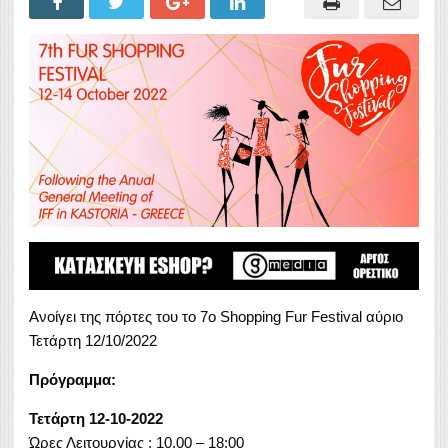
Ανοίγει της πόρτες του το 7ο Shopping Fur Festival αύριο
Τετάρτη 12/10/2022
Πρόγραμμα:
Τετάρτη 12-10-2022
Ώρες Λειτουργίας : 10.00 – 18:00