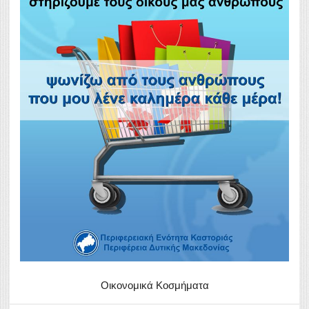
Οικονομικά Κοσμήματα