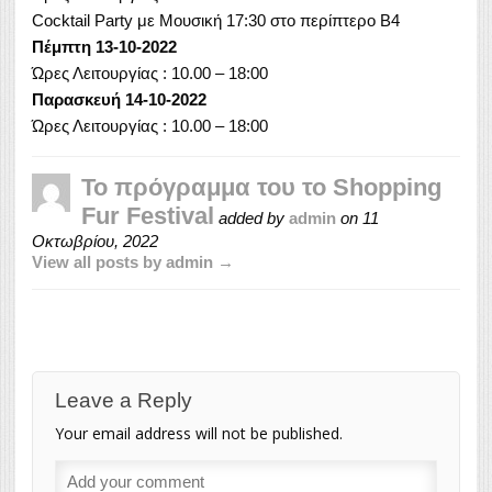
Cocktail Party με Μουσική 17:30 στο περίπτερο Β4
Πέμπτη 13-10-2022
Ώρες Λειτουργίας : 10.00 – 18:00
Παρασκευή 14-10-2022
Ώρες Λειτουργίας : 10.00 – 18:00
Το πρόγραμμα του το Shopping
Fur Festival
added by
admin
on
11
Οκτωβρίου, 2022
View all posts by admin →
Leave a Reply
Your email address will not be published.