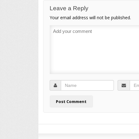
Leave a Reply
Your email address will not be published.