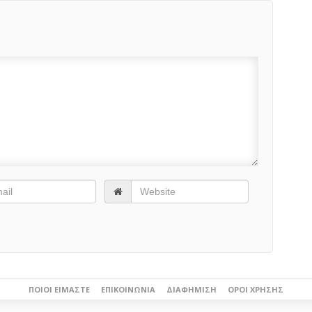
ΠΟΙΟΙ ΕΊΜΑΣΤΕ
ΕΠΙΚΟΙΝΩΝΊΑ
ΔΙΑΦΉΜΙΣΗ
ΌΡΟΙ ΧΡΉΣΗΣ