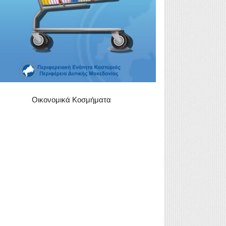
Οικονομικά Κοσμήματα