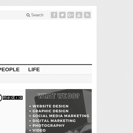
Search
PEOPLE
LIFE