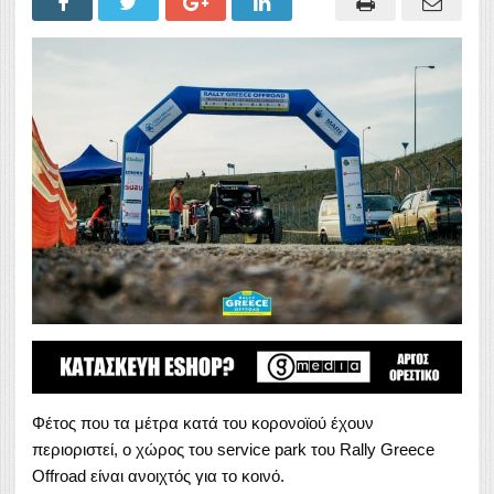
Φέτος που τα μέτρα κατά του κορονοϊού έχουν
περιοριστεί, ο χώρος του service park του Rally Greece
Offroad είναι ανοιχτός για το κοινό.