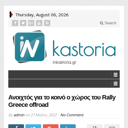
Thursday, August 06, 2026
Search
Ανοιχτός για το κοινό ο χώρος του Rally
Greece offroad
By
admin
on
27 Μαΐου, 2022
No Comment