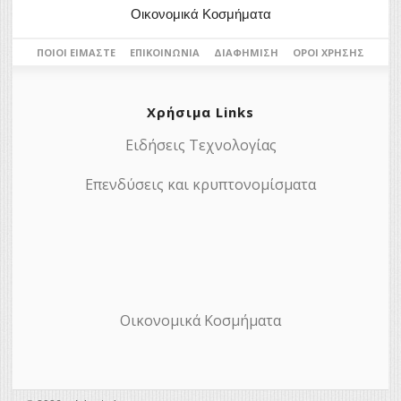
Οικονομικά Κοσμήματα
ΠΟΙΟΙ ΕΊΜΑΣΤΕ
ΕΠΙΚΟΙΝΩΝΊΑ
ΔΙΑΦΉΜΙΣΗ
ΌΡΟΙ ΧΡΉΣΗΣ
Χρήσιμα Links
Ειδήσεις Τεχνολογίας
Επενδύσεις και κρυπτονομίσματα
Οικονομικά Κοσμήματα