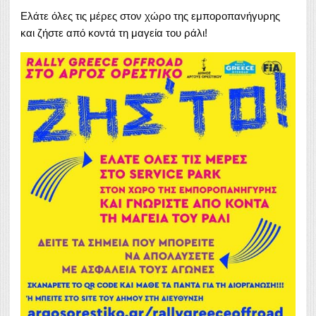
Ελάτε όλες τις μέρες στον χώρο της εμποροπανήγυρης
και ζήστε από κοντά τη μαγεία του ράλι!