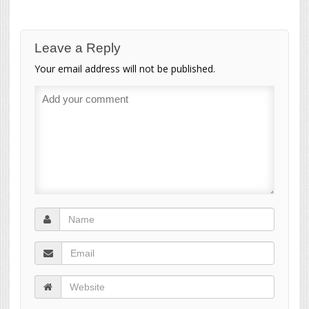
Leave a Reply
Your email address will not be published.