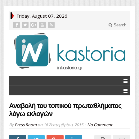
Friday, August 07, 2026
Search
Αναβολή του τοπικού πρωταθλήματος
λόγω εκλογών
By
Press Room
on
16 Σεπτεμβρίου, 2015
No Comment