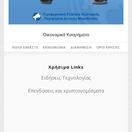
Οικονομικά Κοσμήματα
ΠΟΙΟΙ ΕΊΜΑΣΤΕ
ΕΠΙΚΟΙΝΩΝΊΑ
ΔΙΑΦΉΜΙΣΗ
ΌΡΟΙ ΧΡΉΣΗΣ
Χρήσιμα Links
Ειδήσεις Τεχνολογίας
Επενδύσεις και κρυπτονομίσματα