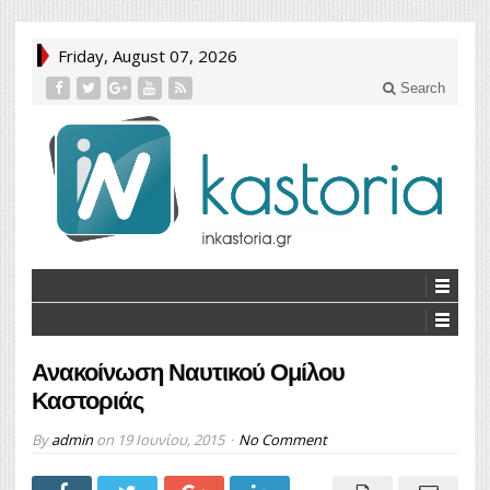
Friday, August 07, 2026
Search
Ανακοίνωση Ναυτικού Ομίλου
Καστοριάς
By
admin
on
19 Ιουνίου, 2015
No Comment