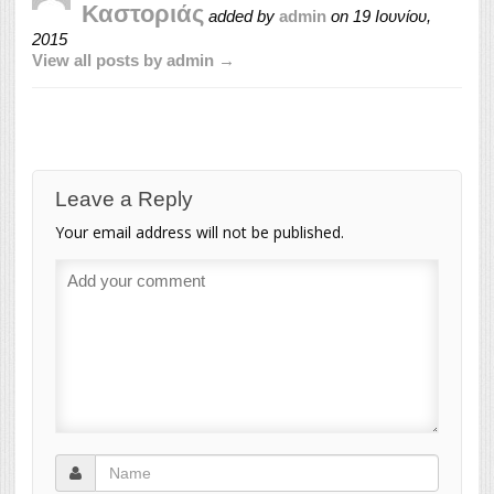
Καστοριάς
added by
admin
on
19 Ιουνίου,
2015
View all posts by admin →
Leave a Reply
Your email address will not be published.