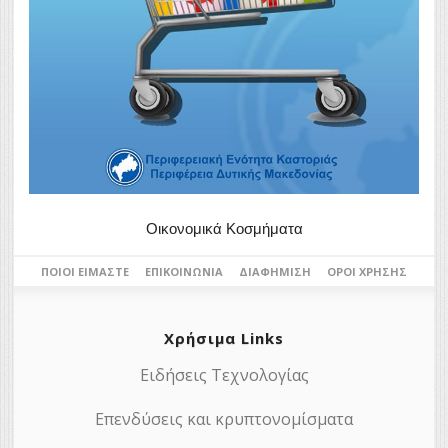
Οικονομικά Κοσμήματα
ΠΟΙΟΙ ΕΊΜΑΣΤΕ
ΕΠΙΚΟΙΝΩΝΊΑ
ΔΙΑΦΉΜΙΣΗ
ΌΡΟΙ ΧΡΉΣΗΣ
Χρήσιμα Links
Ειδήσεις Τεχνολογίας
Επενδύσεις και κρυπτονομίσματα