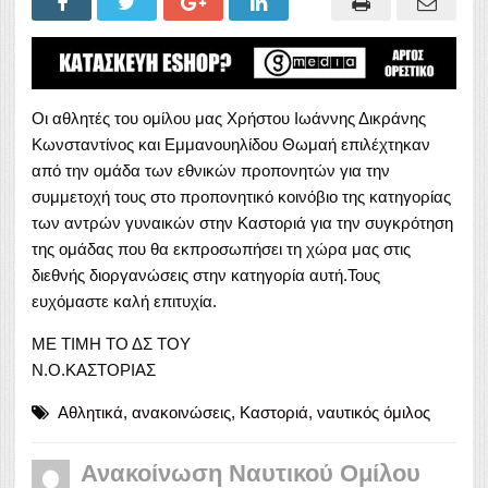
Οι αθλητές του ομίλου μας Χρήστου Ιωάννης Δικράνης
Κωνσταντίνος και Εμμανουηλίδου Θωμαή επιλέχτηκαν
από την ομάδα των εθνικών προπονητών για την
συμμετοχή τους στο προπονητικό κοινόβιο της κατηγορίας
των αντρών γυναικών στην Καστοριά για την συγκρότηση
της ομάδας που θα εκπροσωπήσει τη χώρα μας στις
διεθνής διοργανώσεις στην κατηγορία αυτή.Τους
ευχόμαστε καλή επιτυχία.
ΜΕ ΤΙΜΗ ΤΟ ΔΣ ΤΟΥ
Ν.Ο.ΚΑΣΤΟΡΙΑΣ
Αθλητικά
,
ανακοινώσεις
,
Καστοριά
,
ναυτικός όμιλος
Ανακοίνωση Ναυτικού Ομίλου