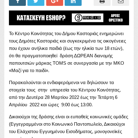
Το Κέντρο Κοινότητας του Δήμου Καστοριάς ενημερώνει
τους Δημότες Καστοριάς και συγκεκριμένα τις οικογένειες
που έχουν ανήλικα παιδιά (έως την ηλικία των 18 ετών),
ότι θα πραγματοποιηθεί δράση ΔΩΡΕΑΝ διανομής
παπουτσιών μάρκας TOMS σε συνεργασία με την ΜΚΟ
«Μαζί για το παιδί».
Παρακαλούνται οι ενδιαφερόμενοι να δηλώσουν τα
στοιχεία τους στην υπηρεσία του Κέντρου Κοινότητας,
από την Δευτέρα 28 Μαρτίου 2022 έως την Τετάρτη 6
Απριλίου 2022 και ώρες 9:00 έως 13:00.
Δικαιούχοι της δράσης είναι οι ευπαθείς κοινωνικές ομάδες
(Εγγεγραμμένοι στο Κοινωνικό Παντοπωλείο, Δικαιούχοι
του Ελάχιστου Εγγυημένου Εισοδήματος, μονογονεϊκές