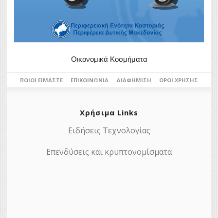
Οικονομικά Κοσμήματα
ΠΟΙΟΙ ΕΊΜΑΣΤΕ
ΕΠΙΚΟΙΝΩΝΊΑ
ΔΙΑΦΉΜΙΣΗ
ΌΡΟΙ ΧΡΉΣΗΣ
Χρήσιμα Links
Ειδήσεις Τεχνολογίας
Επενδύσεις και κρυπτονομίσματα