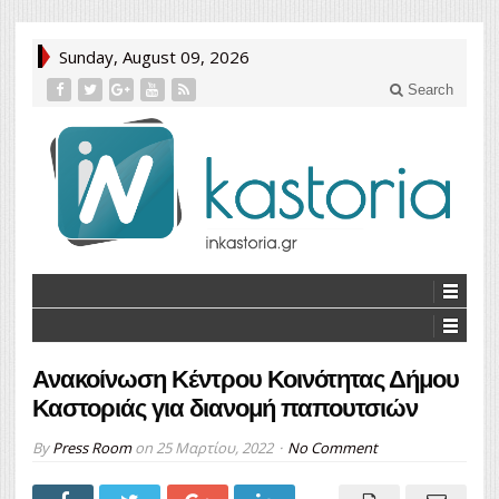
Sunday, August 09, 2026
Search
Ανακοίνωση Κέντρου Κοινότητας Δήμου
Καστοριάς για διανομή παπουτσιών
By
Press Room
on
25 Μαρτίου, 2022
No Comment