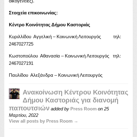
οικογένειες).
Στοιχεία επικοινωνίας:
Κέντρο Κοινότητας Δήμου Καστοριάς
Κυριλλίδου Αγγελική – Κοινωνική Λειτουργός τηλ:
2467027725
Κωστοπούλου Αθανασία – Κοινωνική Λειτουργός τηλ:
2467027191
Παυλίδου Αλεξάνδρα – Κοινωνική Λειτουργός
Ανακοίνωση Κέντρου Κοινότητας
Δήμου Καστοριάς για διανομή
παπουτσιών
added by
Press Room
on
25
Μαρτίου, 2022
View all posts by Press Room →