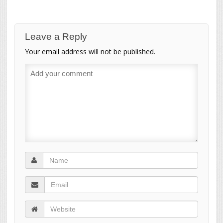
Leave a Reply
Your email address will not be published.