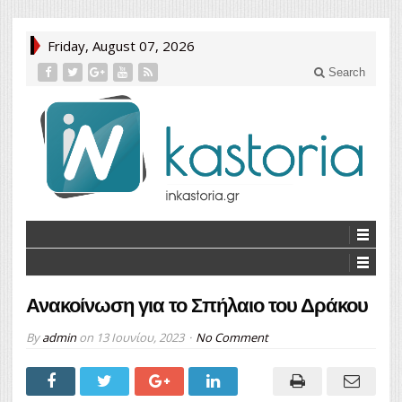
Friday, August 07, 2026
Search
Ανακοίνωση για το Σπήλαιο του Δράκου
By
admin
on
13 Ιουνίου, 2023
No Comment