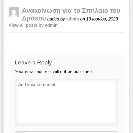
Ανακοίνωση για το Σπήλαιο του
Δράκου
added by
admin
on
13 Ιουνίου, 2023
View all posts by admin →
Leave a Reply
Your email address will not be published.