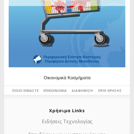
Οικονομικά Κοσμήματα
ΠΟΙΟΙ ΕΊΜΑΣΤΕ
ΕΠΙΚΟΙΝΩΝΊΑ
ΔΙΑΦΉΜΙΣΗ
ΌΡΟΙ ΧΡΉΣΗΣ
Χρήσιμα Links
Ειδήσεις Τεχνολογίας