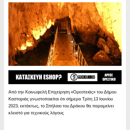
Από την Κοινωφελή Επιχείρηση «Ορεστειάς» του Δήμου
Καστοριάς γνωστοποιείται ότι σήμερα Τρίτη 13 Ιουνίου
2023, εκτάκτως, το Σπήλαιο του Δράκου θα παραμείνει
κλειστό για τεχνικούς λόγους