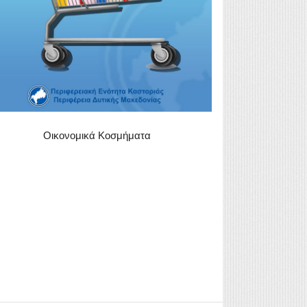
Οικονομικά Κοσμήματα