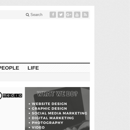
Search
PEOPLE
LIFE