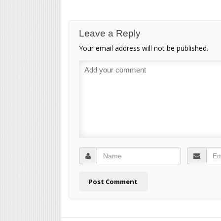
Leave a Reply
Your email address will not be published.