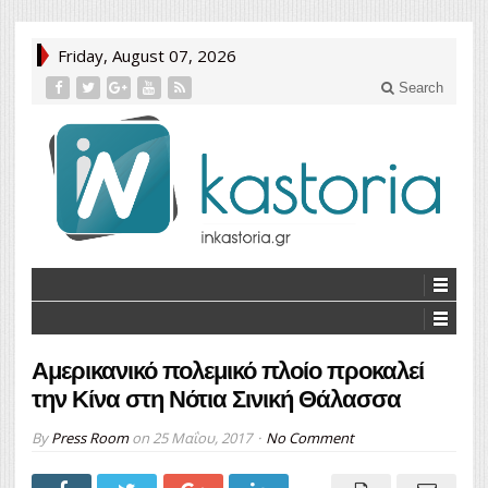
Friday, August 07, 2026
Search
Αμερικανικό πολεμικό πλοίο προκαλεί
την Κίνα στη Νότια Σινική Θάλασσα
By
Press Room
on
25 Μαΐου, 2017
No Comment