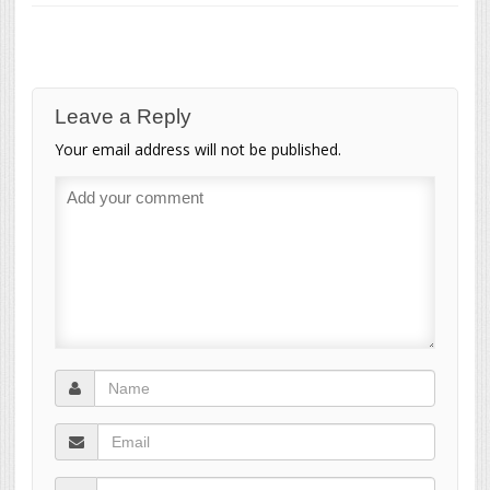
Leave a Reply
Your email address will not be published.