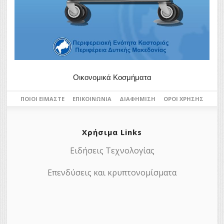
Οικονομικά Κοσμήματα
ΠΟΙΟΙ ΕΊΜΑΣΤΕ
ΕΠΙΚΟΙΝΩΝΊΑ
ΔΙΑΦΉΜΙΣΗ
ΌΡΟΙ ΧΡΉΣΗΣ
Χρήσιμα Links
Ειδήσεις Τεχνολογίας
Επενδύσεις και κρυπτονομίσματα