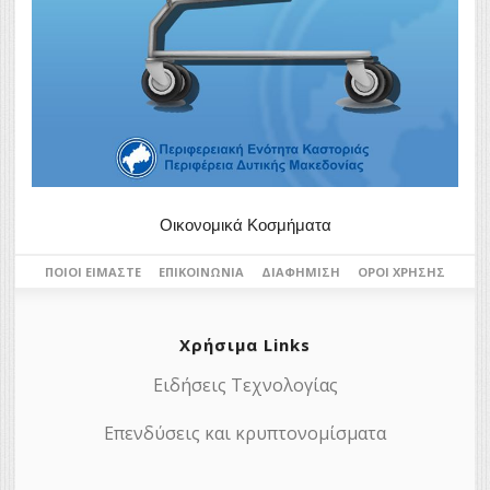
Οικονομικά Κοσμήματα
ΠΟΙΟΙ ΕΊΜΑΣΤΕ
ΕΠΙΚΟΙΝΩΝΊΑ
ΔΙΑΦΉΜΙΣΗ
ΌΡΟΙ ΧΡΉΣΗΣ
Χρήσιμα Links
Ειδήσεις Τεχνολογίας
Επενδύσεις και κρυπτονομίσματα