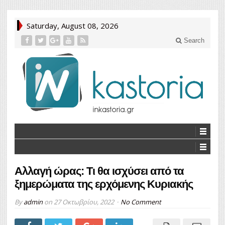
Saturday, August 08, 2026
Search
Αλλαγή ώρας: Τι θα ισχύσει από τα
ξημερώματα της ερχόμενης Κυριακής
By
admin
on
27 Οκτωβρίου, 2022
No Comment