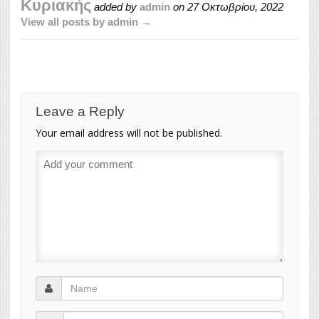
Κυριακής
added by
admin
on
27 Οκτωβρίου, 2022
View all posts by admin →
Leave a Reply
Your email address will not be published.