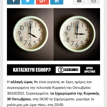
Η
αλλαγή ώρας
θα είναι γεγονός σε λίγες ημέρες και
συγκεκριμένα την τελευταία Κυριακή του Οκτωβρίου
30/10/2022. Συγκεκριμένα,
τα ξημερώματα της Κυριακής
30 Οκτωβρίου
, στις 04:00 τα ξημερώματα, γυρνάμε το
ρολόι μας μία ώρα πίσω, στις 03:00.