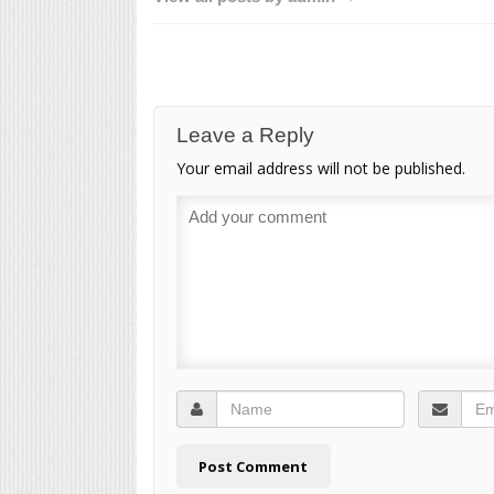
Leave a Reply
Your email address will not be published.