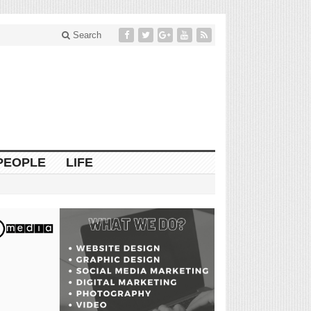
Search
PEOPLE
LIFE