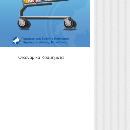
Οικονομικά Κοσμήματα