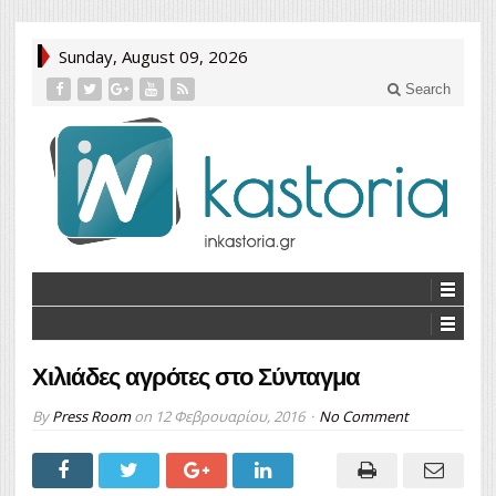
Sunday, August 09, 2026
Search
Χιλιάδες αγρότες στο Σύνταγμα
By
Press Room
on
12 Φεβρουαρίου, 2016
No Comment