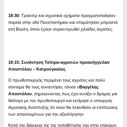
18:30:
Τρακτέρ και αγροτικά οχήματα πραγματοποίησαν
πορεία στην οδό Πανεπιστημίου και σταμάτησαν μπροστά
στη Βουλη, όπου έχουν συγκεντρωθεί χιλιάδες αγρότες.
18:15: Συνάντηση Τσίπρα-αγροτών προανήγγειλαν
Αποστόλου – Κατρούγκαλος
Ο πρωθυπουργός περιμένει τους αγρότες και πολύ
σύντομα θα τους συναντήσει, τόνισε ο
Βαγγέλης
Αποστόλου
, σημειώνοντας πως έχει ανοίξει ο δρόμος για
διάλογο με τον πρωθυπουργό και εκτίμησε ο υπουργός
Αγροτικής Ανάπτυξης ότι «εκεί θα λειανθούν οι επιπτώσεις
των απαιτουμένων για την αξιολόγηση».
Κατά την διάρκεια της της τοποθέτησης του στην επίκαιρη