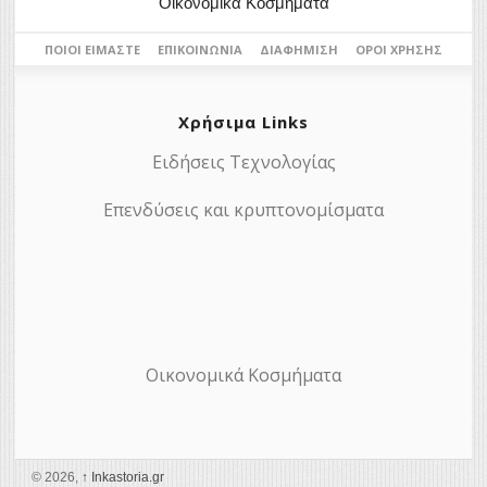
Οικονομικά Κοσμήματα
ΠΟΙΟΙ ΕΊΜΑΣΤΕ
ΕΠΙΚΟΙΝΩΝΊΑ
ΔΙΑΦΉΜΙΣΗ
ΌΡΟΙ ΧΡΉΣΗΣ
Χρήσιμα Links
Ειδήσεις Τεχνολογίας
Επενδύσεις και κρυπτονομίσματα
Οικονομικά Κοσμήματα
© 2026,
↑
Ιnkastoria.gr