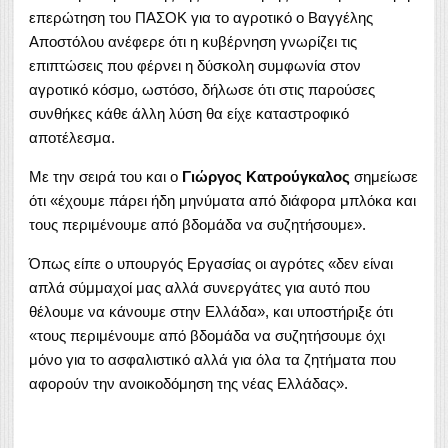
επερώτηση του ΠΑΣΟΚ για το αγροτικό ο Βαγγέλης
Αποστόλου ανέφερε ότι η κυβέρνηση γνωρίζει τις
επιπτώσεις που φέρνει η δύσκολη συμφωνία στον
αγροτικό κόσμο, ωστόσο, δήλωσε ότι στις παρούσες
συνθήκες κάθε άλλη λύση θα είχε καταστροφικό
αποτέλεσμα.
Με την σειρά του και ο
Γιώργος Κατρούγκαλος
σημείωσε
ότι «έχουμε πάρει ήδη μηνύματα από διάφορα μπλόκα και
τους περιμένουμε από βδομάδα να συζητήσουμε».
Όπως είπε ο υπουργός Εργασίας οι αγρότες «δεν είναι
απλά σύμμαχοί μας αλλά συνεργάτες για αυτό που
θέλουμε να κάνουμε στην Ελλάδα», και υποστήριξε ότι
«τους περιμένουμε από βδομάδα να συζητήσουμε όχι
μόνο για το ασφαλιστικό αλλά για όλα τα ζητήματα που
αφορούν την ανοικοδόμηση της νέας Ελλάδας».