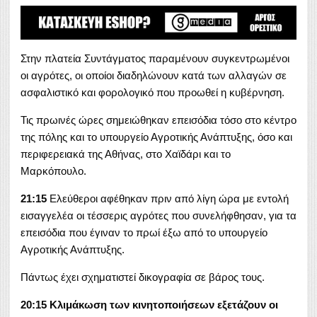
Στην πλατεία Συντάγματος παραμένουν συγκεντρωμένοι
οι αγρότες, οι οποίοι διαδηλώνουν κατά των αλλαγών σε
ασφαλιστικό και φορολογικό που προωθεί η κυβέρνηση.
Τις πρωινές ώρες σημειώθηκαν επεισόδια τόσο στο κέντρο
της πόλης και το υπουργείο Αγροτικής Ανάπτυξης, όσο και
περιφερειακά της Αθήνας, στο Χαϊδάρι και το
Μαρκόπουλο.
21:15
Ελεύθεροι αφέθηκαν πριν από λίγη ώρα με εντολή
εισαγγελέα οι τέσσερις αγρότες που συνελήφθησαν, για τα
επεισόδια που έγιναν το πρωί έξω από το υπουργείο
Αγροτικής Ανάπτυξης.
Πάντως έχει σχηματιστεί δικογραφία σε βάρος τους.
20:15 Κλιμάκωση των κινητοποιήσεων εξετάζουν οι