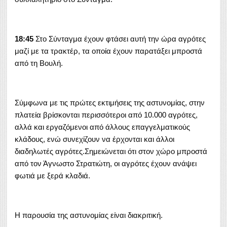
18:45
Στο Σύνταγμα έχουν φτάσει αυτή την ώρα αγρότες
μαζί με τα τρακτέρ, τα οποία έχουν παρατάξει μπροστά
από τη Βουλή.
Σύμφωνα με τις πρώτες εκτιμήσεις της αστυνομίας, στην
πλατεία βρίσκονται περισσότεροι από 10.000 αγρότες,
αλλά και εργαζόμενοι από άλλους επαγγελματικούς
κλάδους, ενώ συνεχίζουν να έρχονται και άλλοι
διαδηλωτές αγρότες.Σημειώνεται ότι στον χώρο μπροστά
από τον Άγνωστο Στρατιώτη, οι αγρότες έχουν ανάψει
φωτιά με ξερά κλαδιά.
Η παρουσία της αστυνομίας είναι διακριτική.