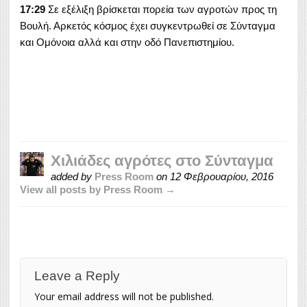
17:29
Σε εξέλιξη βρίσκεται πορεία των αγροτών προς τη
Βουλή. Αρκετός κόσμος έχει συγκεντρωθεί σε Σύνταγμα
και Ομόνοια αλλά και στην οδό Πανεπιστημίου.
Χιλιάδες αγρότες στο Σύνταγμα
added by
Press Room
on
12 Φεβρουαρίου, 2016
View all posts by Press Room →
Leave a Reply
Your email address will not be published.