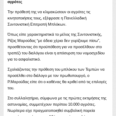
αγρότες
Την πρόθεσή της να κλιμακώσουν οι αγρότες τις
κινητοποιήσεις τους, εξέφρασε η Πανελλαδική
Συντονιστική Επιτροπή Μπλόκων.
Όπως είπε χαρακτηριστικά το μέλος της Συντονιστικής,
Ρίζος Μαρούδας “με άδεια χέρια δεν γυρίζουμε πίσω”,
προσθέτοντας ότι προϋπόθεση για να προσέλθουν στο
τραπέζι του διαλόγου είναι η απόσυρση του νομοσχεδίου
για το ασφαλιστικό.
Σχολιάζοντας την πρόθεση του μπλόκου των Τεμπών να
προσέλθει στο διάλογο με τον πρωθυπουργό, ο
Ρ.Μαρούδας είπε ότι ο καθένας θα κριθεί από τις επιλογές
του.
Στο συλλαλητήριο, σύμφωνα με τις πρώτες εκτιμήσεις της
αστυνομίας, συμμετέχουν περίπου 10.000 αγρότες.
Νωρίτερα είχε πραγματοποιηθεί συμβολική πορεία