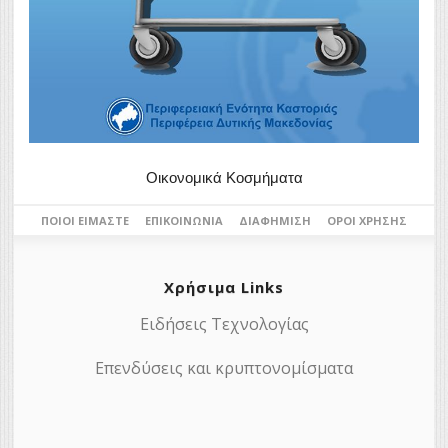
Οικονομικά Κοσμήματα
ΠΟΙΟΙ ΕΊΜΑΣΤΕ
ΕΠΙΚΟΙΝΩΝΊΑ
ΔΙΑΦΉΜΙΣΗ
ΌΡΟΙ ΧΡΉΣΗΣ
Χρήσιμα Links
Ειδήσεις Τεχνολογίας
Επενδύσεις και κρυπτονομίσματα