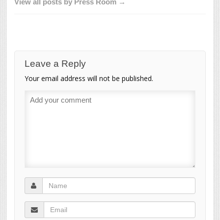
View all posts by Press Room →
Leave a Reply
Your email address will not be published.