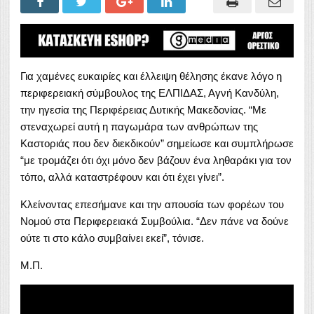
Για χαμένες ευκαιρίες και έλλειψη θέλησης έκανε λόγο η
περιφερειακή σύμβουλος της ΕΛΠΙΔΑΣ, Αγνή Κανδύλη,
την ηγεσία της Περιφέρειας Δυτικής Μακεδονίας. “Με
στεναχωρεί αυτή η παγωμάρα των ανθρώπων της
Καστοριάς που δεν διεκδικούν” σημείωσε και συμπλήρωσε
“με τρομάζει ότι όχι μόνο δεν βάζουν ένα ληθαράκι για τον
τόπο, αλλά καταστρέφουν και ότι έχει γίνει”.
Κλείνοντας επεσήμανε και την απουσία των φορέων του
Νομού στα Περιφερειακά Συμβούλια. “Δεν πάνε να δούνε
ούτε τι στο κάλο συμβαίνει εκεί”, τόνισε.
Μ.Π.