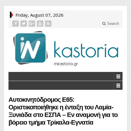
Friday, August 07, 2026
Search
Αυτοκινητόδρομος Ε65:
Οριστικοποιήθηκε η ένταξη του Λαμία-
Ξυνιάδα στο ΕΣΠΑ – Εν αναμονή για το
βόρειο τμήμα Τρίκαλα-Εγνατία