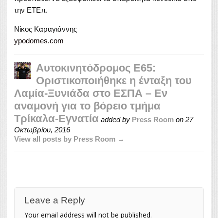
την ΕΤΕπ.
Νίκος Καραγιάννης
ypodomes.com
Αυτοκινητόδρομος Ε65:
Οριστικοποιήθηκε η ένταξη του
Λαμία-Ξυνιάδα στο ΕΣΠΑ – Εν
αναμονή για το βόρειο τμήμα
Τρίκαλα-Εγνατία
added by
Press Room
on
27
Οκτωβρίου, 2016
View all posts by Press Room →
Leave a Reply
Your email address will not be published.