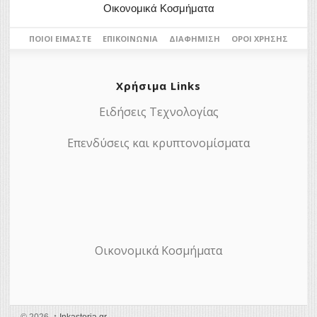
Οικονομικά Κοσμήματα
ΠΟΙΟΙ ΕΊΜΑΣΤΕ
ΕΠΙΚΟΙΝΩΝΊΑ
ΔΙΑΦΉΜΙΣΗ
ΌΡΟΙ ΧΡΉΣΗΣ
Χρήσιμα Links
Ειδήσεις Τεχνολογίας
Επενδύσεις και κρυπτονομίσματα
Οικονομικά Κοσμήματα