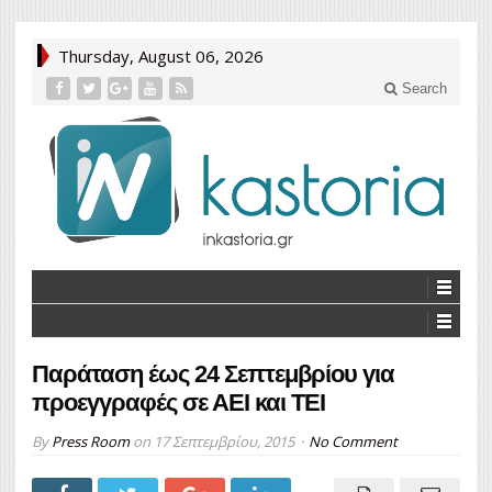
Thursday, August 06, 2026
Search
Παράταση έως 24 Σεπτεμβρίου για
προεγγραφές σε ΑΕΙ και ΤΕΙ
By
Press Room
on
17 Σεπτεμβρίου, 2015
No Comment