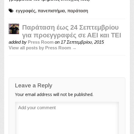
εγγραφές
,
πανεπιστήμια
,
παράταση
Παράταση έως 24 Σεπτεμβρίου
για προεγγραφές σε ΑΕΙ και ΤΕΙ
added by
Press Room
on
17 Σεπτεμβρίου, 2015
View all posts by Press Room →
Leave a Reply
Your email address will not be published.