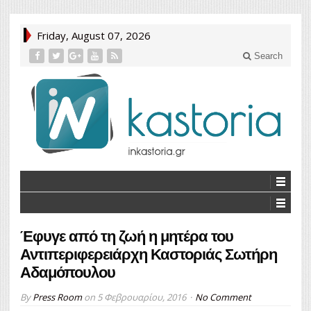
Friday, August 07, 2026
Search
Έφυγε από τη ζωή η μητέρα του
Αντιπεριφερειάρχη Καστοριάς Σωτήρη
Αδαμόπουλου
By
Press Room
on
5 Φεβρουαρίου, 2016
No Comment