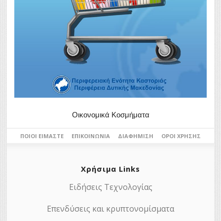
Οικονομικά Κοσμήματα
ΠΟΙΟΙ ΕΊΜΑΣΤΕ
ΕΠΙΚΟΙΝΩΝΊΑ
ΔΙΑΦΉΜΙΣΗ
ΌΡΟΙ ΧΡΉΣΗΣ
Χρήσιμα Links
Ειδήσεις Τεχνολογίας
Επενδύσεις και κρυπτονομίσματα