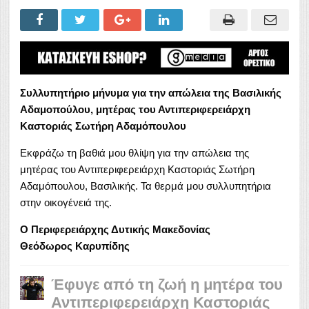
Συλλυπητήριο μήνυμα για την απώλεια της Βασιλικής
Αδαμοπούλου,
μητέρας του Αντιπεριφερειάρχη
Καστοριάς Σωτήρη Αδαμόπουλου
Εκφράζω τη βαθιά μου θλίψη για την απώλεια της
μητέρας του Αντιπεριφερειάρχη Καστοριάς Σωτήρη
Αδαμόπουλου, Βασιλικής. Τα θερμά μου συλλυπητήρια
στην οικογένειά της.
Ο Περιφερειάρχης Δυτικής Μακεδονίας
Θεόδωρος Καρυπίδης
Έφυγε από τη ζωή η μητέρα του
Αντιπεριφερειάρχη Καστοριάς