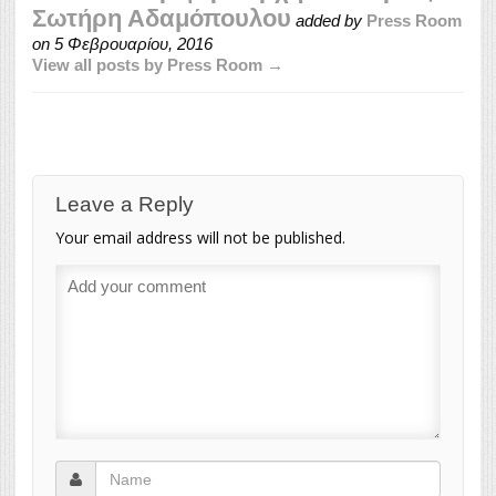
Σωτήρη Αδαμόπουλου
added by
Press Room
on
5 Φεβρουαρίου, 2016
View all posts by Press Room →
Leave a Reply
Your email address will not be published.