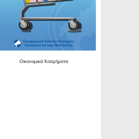
Οικονομικά Κοσμήματα