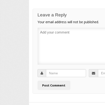
Leave a Reply
Your email address will not be published.