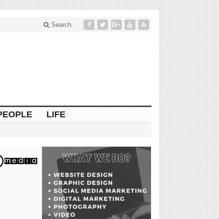
Search
PEOPLE
LIFE