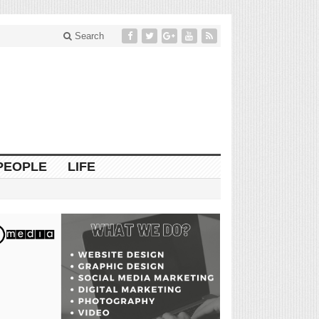
Search
PEOPLE
LIFE