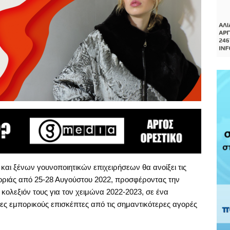
αι ξένων γουνοποιητικών επιχειρήσεων θα ανοίξει τις
οριάς από 25-28 Αυγούστου 2022, προσφέροντας την
 κολεξιόν τους για τον χειμώνα 2022-2023, σε ένα
ες εμπορικούς επισκέπτες από τις σημαντικότερες αγορές