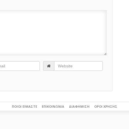
ΠΟΙΟΙ ΕΊΜΑΣΤΕ
ΕΠΙΚΟΙΝΩΝΊΑ
ΔΙΑΦΉΜΙΣΗ
ΌΡΟΙ ΧΡΉΣΗΣ