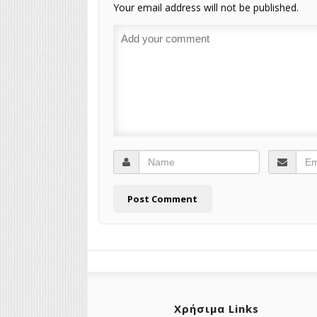
Your email address will not be published.
Χρήσιμα Links