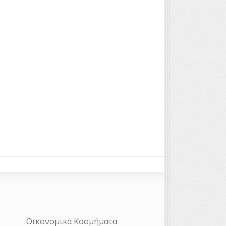
Οικονομικά Κοσμήματα