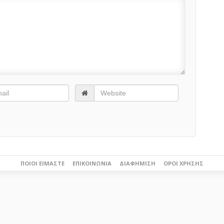
ΠΟΙΟΙ ΕΊΜΑΣΤΕ
ΕΠΙΚΟΙΝΩΝΊΑ
ΔΙΑΦΉΜΙΣΗ
ΌΡΟΙ ΧΡΉΣΗΣ