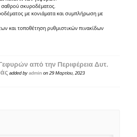
 σαθρού σκυροδέματος.
οδέματος με κονιάματα και συμπλήρωση με
ων και τοποθέτηση ρυθμιστικών πινακίδων
Γεφυρών από την Περιφέρεια Δυτ.
ιάς
added by
admin
on
29 Μαρτίου, 2023