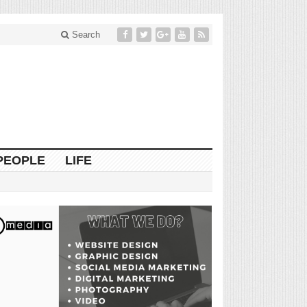
Search
PEOPLE
LIFE