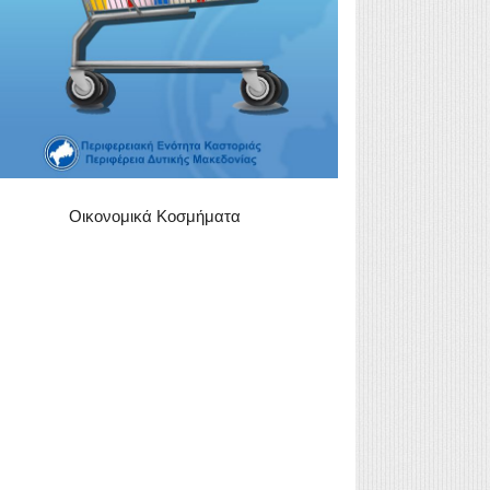
Οικονομικά Κοσμήματα