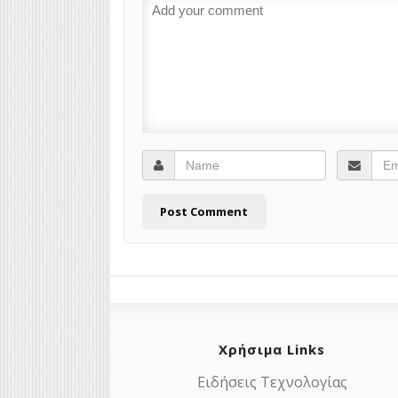
Χρήσιμα Links
Ειδήσεις Τεχνολογίας