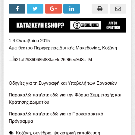
1-4 Οκτωβρίου 2015
Αμφιθέατρο Περιφέρειας Δυτικής Μακεδονίας, Κοζάνη
Οδηγίες για τη Συγγραφή και Υποβολή των Εργασιών
Παρακαλώ πατήστε εδώ για την Φόρμα Συμμετοχής και
Κράτησης Δωματίου
Παρακαλώ πατήστε εδώ για το Προκαταρκτικό
Πρόγραμμα
Κοζάνη
,
συνέδριο
,
ψυχιατρική εκπαίδευση