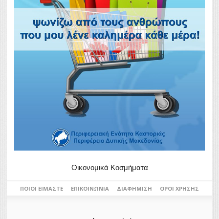
Οικονομικά Κοσμήματα
ΠΟΙΟΙ ΕΊΜΑΣΤΕ
ΕΠΙΚΟΙΝΩΝΊΑ
ΔΙΑΦΉΜΙΣΗ
ΌΡΟΙ ΧΡΉΣΗΣ