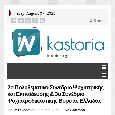
Friday, August 07, 2026
Search
2o Πολυθεματικό Συνέδριο Ψυχιατρικής
και Εκπαίδευσης & 3ο Συνέδριο
Ψυχιατροδικαστικής Βόρειας Ελλάδας
By
Press Room
on
22 Ιουλίου, 2015
No Comment