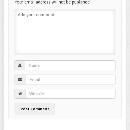
Your email address will not be published.