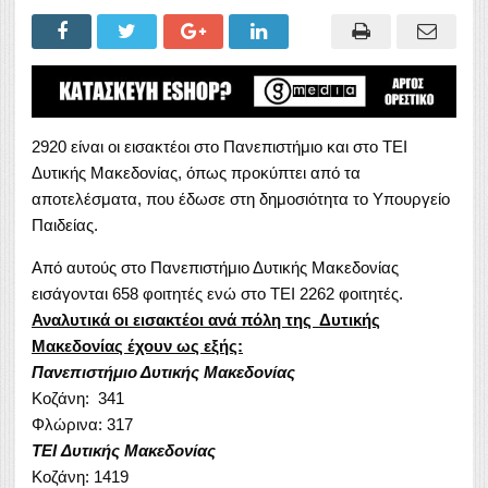
2920 είναι οι εισακτέοι στο Πανεπιστήμιο και στο ΤΕΙ
Δυτικής Μακεδονίας, όπως προκύπτει από τα
αποτελέσματα, που έδωσε στη δημοσιότητα το Υπουργείο
Παιδείας.
Από αυτούς στο Πανεπιστήμιο Δυτικής Μακεδονίας
εισάγονται 658 φοιτητές ενώ στο ΤΕΙ 2262 φοιτητές.
Αναλυτικά οι εισακτέοι ανά πόλη της Δυτικής
Μακεδονίας έχουν ως εξής:
Πανεπιστήμιο Δυτικής Μακεδονίας
Κοζάνη: 341
Φλώρινα: 317
TEI Δυτικής Μακεδονίας
Κοζάνη: 1419