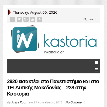
Thursday, August 06, 2026
Search
2920 εισακτέοι στο Πανεπιστήμιο και στο
ΤΕΙ Δυτικής Μακεδονίας – 238 στην
Καστοριά
By
Press Room
on
27 Αυγούστου, 2015
No Comment