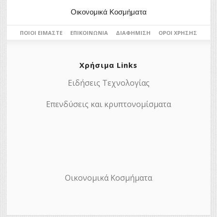
Οικονομικά Κοσμήματα
ΠΟΙΟΙ ΕΊΜΑΣΤΕ
ΕΠΙΚΟΙΝΩΝΊΑ
ΔΙΑΦΉΜΙΣΗ
ΌΡΟΙ ΧΡΉΣΗΣ
Χρήσιμα Links
Ειδήσεις Τεχνολογίας
Επενδύσεις και κρυπτονομίσματα
Οικονομικά Κοσμήματα