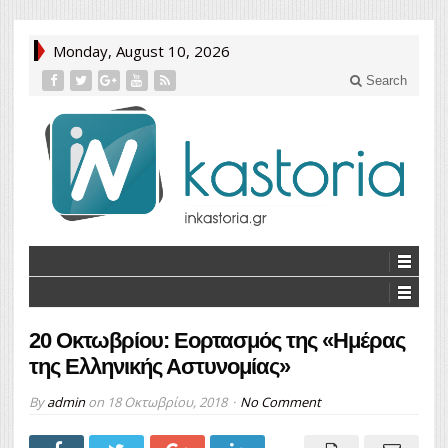
Monday, August 10, 2026
Search
20 Οκτωβρίου: Εορτασμός της «Ημέρας
της Ελληνικής Αστυνομίας»
By
admin
on
18 Οκτωβρίου, 2018
No Comment