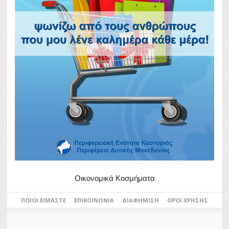
Οικονομικά Κοσμήματα
ΠΟΙΟΙ ΕΊΜΑΣΤΕ
ΕΠΙΚΟΙΝΩΝΊΑ
ΔΙΑΦΉΜΙΣΗ
ΌΡΟΙ ΧΡΉΣΗΣ