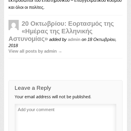
εκπρόσωποι του επιστημονικού – επαγγελματικού κόσμου
και όλοι οι πολίτες.
20 Οκτωβρίου: Εορτασμός της
«Ημέρας της Ελληνικής
Αστυνομίας»
added by
admin
on
18 Οκτωβρίου,
2018
View all posts by admin →
Leave a Reply
Your email address will not be published.