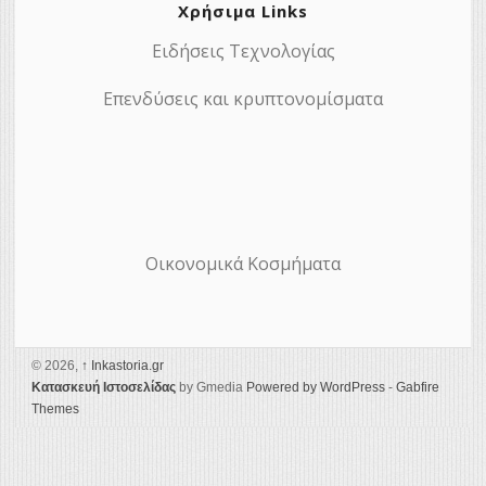
Χρήσιμα Links
Ειδήσεις Τεχνολογίας
Επενδύσεις και κρυπτονομίσματα
Οικονομικά Κοσμήματα
© 2026,
↑
Ιnkastoria.gr
Κατασκευή Ιστοσελίδας
by Gmedia
Powered by WordPress
-
Gabfire
Themes