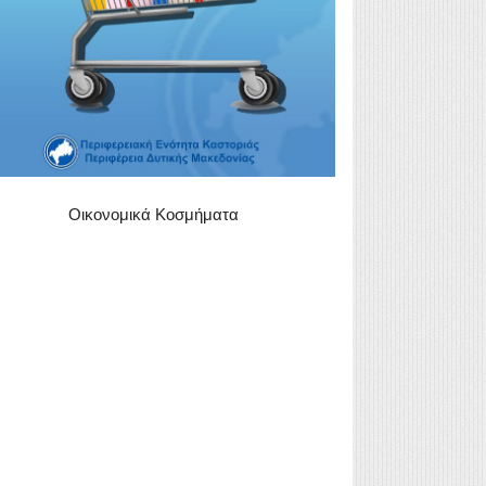
Οικονομικά Κοσμήματα