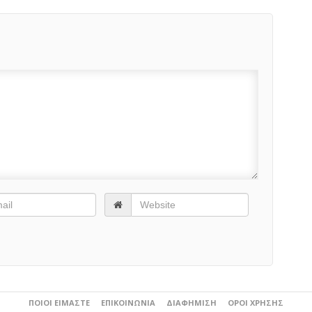
ΠΟΙΟΙ ΕΊΜΑΣΤΕ
ΕΠΙΚΟΙΝΩΝΊΑ
ΔΙΑΦΉΜΙΣΗ
ΌΡΟΙ ΧΡΉΣΗΣ