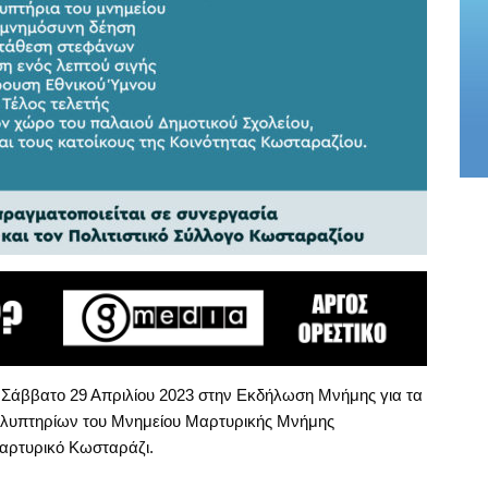
 Σάββατο 29 Απριλίου 2023 στην Εκδήλωση Μνήμης για τα
αλυπτηρίων του Μνημείου Μαρτυρικής Μνήμης
αρτυρικό Κωσταράζι.