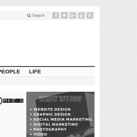
Search
PEOPLE
LIFE