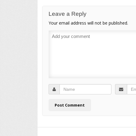
Leave a Reply
Your email address will not be published.