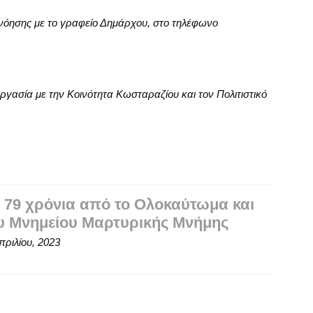
νόησης με το γραφείο Δημάρχου, στο τηλέφωνο
γασία με την Κοινότητα Κωσταραζίου και τον Πολιτιστικό
 79 χρόνια από το Ολοκαύτωμα και
υ Μνημείου Μαρτυρικής Μνήμης
πριλίου, 2023