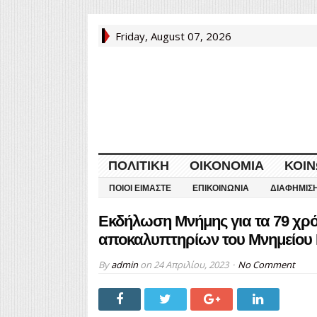
Friday, August 07, 2026
ΠΟΛΙΤΙΚΉ
ΟΙΚΟΝΟΜΊΑ
ΚΟΙΝ
ΠΟΙΟΙ ΕΊΜΑΣΤΕ
ΕΠΙΚΟΙΝΩΝΊΑ
ΔΙΑΦΉΜΙΣ
Εκδήλωση Μνήμης για τα 79 χρό
αποκαλυπτηρίων του Μνημείου
By
admin
on
24 Απριλίου, 2023
No Comment