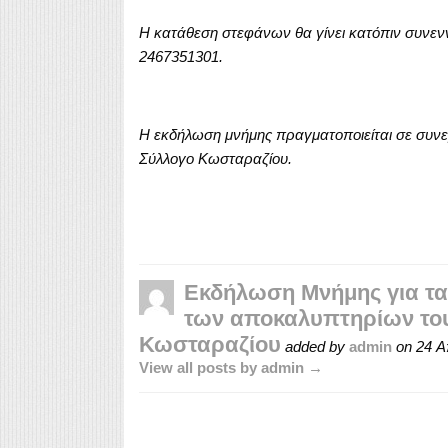
Η κατάθεση στεφάνων θα γίνει κατόπιν συνεν
2467351301.
Η εκδήλωση μνήμης πραγματοποιείται σε συνερ
Σύλλογο Κωσταραζίου.
Εκδήλωση Μνήμης για τα
των αποκαλυπτηρίων το
Κωσταραζίου
added by
admin
on
24 Α
View all posts by admin →