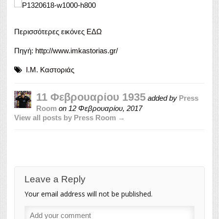
Περισσότερες εικόνες
ΕΔΩ
Πηγή:
http://www.imkastorias.gr/
Ι.Μ. Καστοριάς
11 Φεβρουαρίου 1935
added by
Press
Room
on
12 Φεβρουαρίου, 2017
View all posts by Press Room →
Leave a Reply
Your email address will not be published.