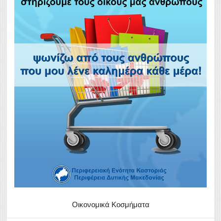
Οικονομικά Κοσμήματα