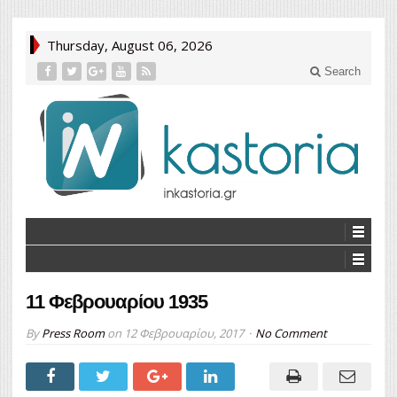
Thursday, August 06, 2026
Search
11 Φεβρουαρίου 1935
By
Press Room
on
12 Φεβρουαρίου, 2017
No Comment