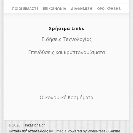
ΠΟΙΟΙ ΕΊΜΑΣΤΕ
ΕΠΙΚΟΙΝΩΝΊΑ
ΔΙΑΦΉΜΙΣΗ
ΌΡΟΙ ΧΡΉΣΗΣ
Χρήσιμα Links
Ειδήσεις Τεχνολογίας
Επενδύσεις και κρυπτονομίσματα
Οικονομικά Κοσμήματα
© 2026,
↑
Ιnkastoria.gr
Κατασκευή Ιστοσελίδας
by Gmedia
Powered by WordPress
-
Gabfire