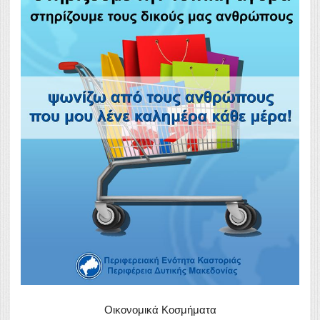
Οικονομικά Κοσμήματα