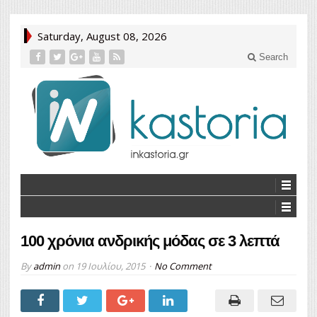
Saturday, August 08, 2026
Search
100 χρόνια ανδρικής μόδας σε 3 λεπτά
By
admin
on
19 Ιουλίου, 2015
No Comment