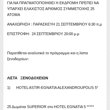
ΓΙΑ ΝΑ ΠΡΑΓΜΑΤΟΠΟΙΗΘΕΙ Η ΕΚΔΡΟΜΗ ΠΡΕΠΕΙ ΝΑ
ΥΠΑΡΧΕΙ ΕΛΑΧΙΣΤΟΣ ΑΡΙΘΜΟΣ ΣΥΜΜΕΤΟΧΗΣ 25
ΑΤΟΜΑ
ΑΝΑΧΩΡΗΣΗ : ΠΑΡΑΣΚΕΥΗ 21 ΣΕΠΤΕΜΒΡΙΟΥ 6:30 π.μ
ΕΠΙΣΤΡΟΦΗ: 24 ΣΕΠΤΕΜΒΡΙΟΥ 20:00 μ.μ
Παρατίθεται αναλυτικά το πρόγραμμα και η λίστα
ξενοδοχείων:
ΛΙΣΤΑ
ΞΕΝΟΔΟΧΕΙΩΝ
1) HOTEL ASTIR-EGNATIA ALEXANDROUPOLIS 5*
25 Δωμάτια SUPERIOR στο ΗΟΤΕL EGNATIA 5 *****