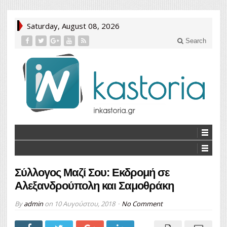
Saturday, August 08, 2026
Search
Σύλλογος Μαζί Σου: Εκδρομή σε
Αλεξανδρούπολη και Σαμοθράκη
By
admin
on
10 Αυγούστου, 2018
No Comment