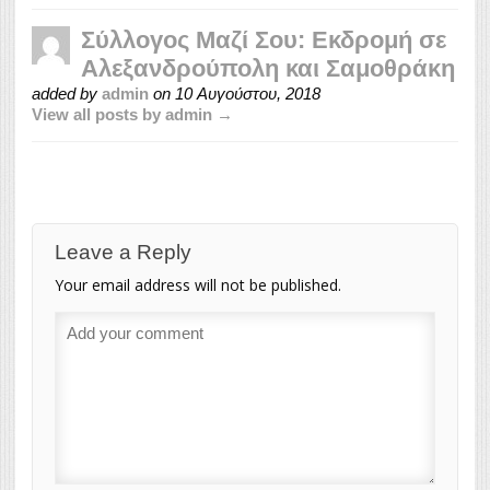
Σύλλογος Μαζί Σου: Εκδρομή σε
Αλεξανδρούπολη και Σαμοθράκη
added by
admin
on
10 Αυγούστου, 2018
View all posts by admin →
Leave a Reply
Your email address will not be published.