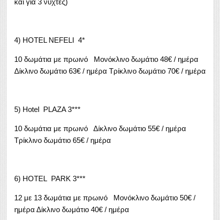
και για 3 νύχτες)
4) HOTEL NEFELI 4*
10 δωμάτια με πρωινό Μονόκλινο δωμάτιο 48€ / ημέρα
Δίκλινο δωμάτιο 63€ / ημέρα Τρίκλινο δωμάτιο 70€ / ημέρα
5) Hotel PLAZA 3***
10 δωμάτια με πρωινό Δίκλινο δωμάτιο 55€ / ημέρα
Τρίκλινο δωμάτιο 65€ / ημέρα
6) HOTEL PARK 3***
12 με 13 δωμάτια με πρωινό Μονόκλινο δωμάτιο 50€ /
ημέρα Δίκλινο δωμάτιο 40€ / ημέρα