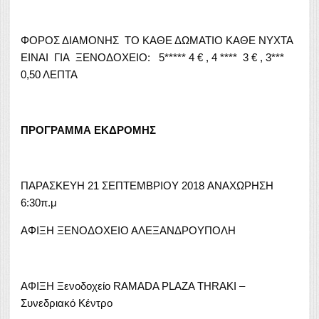
ΦΟΡΟΣ ΔΙΑΜΟΝΗΣ ΤΟ ΚΑΘΕ ΔΩΜΑΤΙΟ ΚΑΘΕ ΝΥΧΤΑ
ΕΙΝΑΙ ΓΙΑ ΞΕΝΟΔΟΧΕΙΟ: 5***** 4 € , 4 **** 3 € , 3***
0,50 ΛΕΠΤΑ
ΠΡΟΓΡΑΜΜΑ ΕΚΔΡΟΜΗΣ
ΠΑΡΑΣΚΕΥΗ 21 ΣΕΠΤΕΜΒΡΙΟΥ 2018 ΑΝΑΧΩΡΗΣΗ
6:30π.μ
ΑΦΙΞΗ ΞΕΝΟΔΟΧΕΙΟ ΑΛΕΞΑΝΔΡΟΥΠΟΛΗ
ΑΦΙΞΗ Ξενοδοχείο RAMADA PLAZA THRAKI –
Συνεδριακό Κέντρο