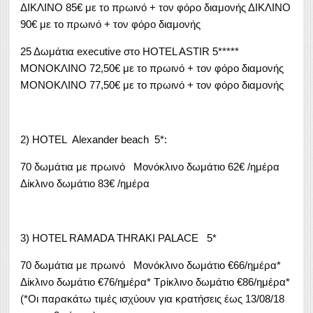
ΔΙΚΛΙΝΟ 85€ με το πρωινό + τον φόρο διαμονής ΔΙΚΛΙΝΟ
90€ με το πρωινό + τον φόρο διαμονής
25 Δωμάτια executive στο HOTEL ASTIR 5*****
ΜΟΝΟΚΛΙΝΟ 72,50€ με το πρωινό + τον φόρο διαμονής
ΜΟΝΟΚΛΙΝΟ 77,50€ με το πρωινό + τον φόρο διαμονής
2) HOTEL Alexander beach 5*:
70 δωμάτια με πρωινό Μονόκλινο δωμάτιο 62€ /ημέρα
Δίκλινο δωμάτιο 83€ /ημέρα
3) HOTEL RAMADA THRAKI PALACE 5*
70 δωμάτια με πρωινό Μονόκλινο δωμάτιο €66/ημέρα*
Δίκλινο δωμάτιο €76/ημέρα* Τρίκλινο δωμάτιο €86/ημέρα*
(*Οι παρακάτω τιμές ισχύουν για κρατήσεις έως 13/08/18