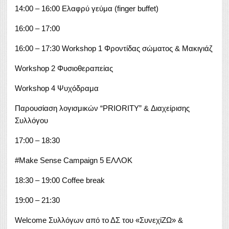
14:00 – 16:00 Ελαφρύ γεύμα (finger buffet)
16:00 – 17:00
16:00 – 17:30 Workshop 1 Φροντίδας σώματος & Μακιγιάζ
Workshop 2 Φυσιοθεραπείας
Workshop 4 Ψυχόδραμα
Παρουσίαση λογισμικών “PRIORITY” & Διαχείρισης
Συλλόγου
17:00 – 18:30
#Make Sense Campaign 5 ΕΛΛΟΚ
18:30 – 19:00 Coffee break
19:00 – 21:30
Welcome Συλλόγων από το ΔΣ του «ΣυνεχίΖΩ» &