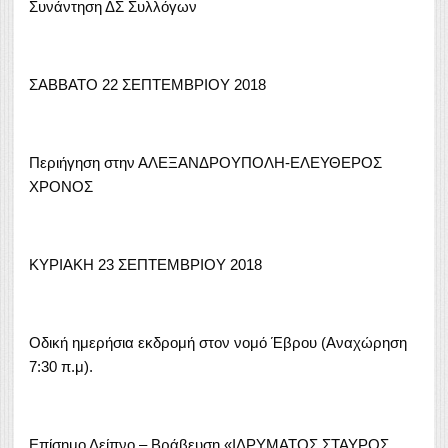
Συνάντηση ΔΣ Συλλόγων
ΣΑΒΒΑΤΟ 22 ΣΕΠΤΕΜΒΡΙΟΥ 2018
Περιήγηση στην ΑΛΕΞΑΝΔΡΟΥΠΟΛΗ-ΕΛΕΥΘΕΡΟΣ
ΧΡΟΝΟΣ
ΚΥΡΙΑΚΗ 23 ΣΕΠΤΕΜΒΡΙΟΥ 2018
Οδική ημερήσια εκδρομή στον νομό Έβρου (Αναχώρηση
7:30 π.μ).
Επίσημο Δείπνο – Βράβευση «ΙΔΡΥΜΑΤΟΣ ΣΤΑΥΡΟΣ