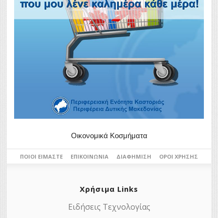
Οικονομικά Κοσμήματα
ΠΟΙΟΙ ΕΊΜΑΣΤΕ
ΕΠΙΚΟΙΝΩΝΊΑ
ΔΙΑΦΉΜΙΣΗ
ΌΡΟΙ ΧΡΉΣΗΣ
Χρήσιμα Links
Ειδήσεις Τεχνολογίας