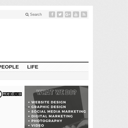
Search
PEOPLE
LIFE