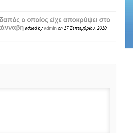
δαπός ο οποίος είχε αποκρύψει στο
κάνναβη
added by
admin
on
17 Σεπτεμβρίου, 2018