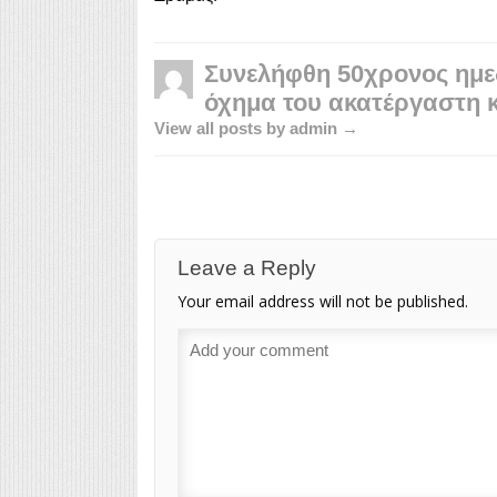
Συνελήφθη 50χρονος ημε
όχημα του ακατέργαστη 
View all posts by admin →
Leave a Reply
Your email address will not be published.