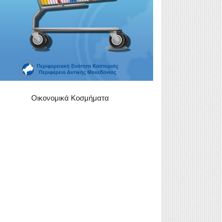
Οικονομικά Κοσμήματα